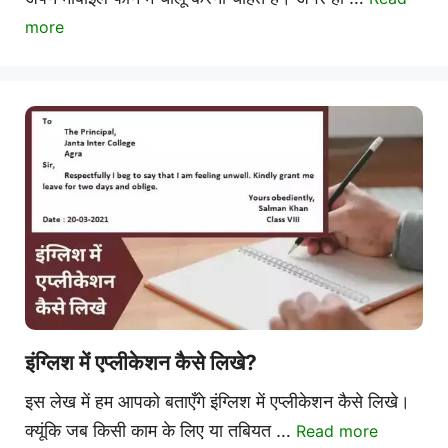
more
इंग्लिश में एप्लीकेशन कैसे लिखे?
इस लेख में हम आपको बताएँगे इंग्लिश में एप्लीकेशन कैसे लिखे।
क्यूंकि जब किसी काम के लिए या तबियत …
Read more