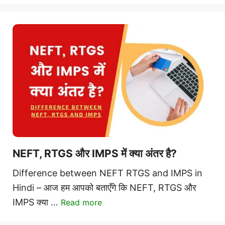
NEFT, RTGS और IMPS में क्या अंतर है?
Difference between NEFT RTGS and IMPS in
Hindi – आज हम आपको बताएँगे कि NEFT, RTGS और
IMPS क्या …
Read more