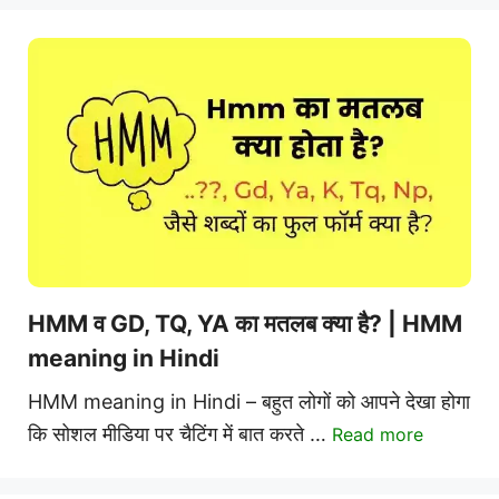
HMM व GD, TQ, YA का मतलब क्या है? | HMM
meaning in Hindi
HMM meaning in Hindi – बहुत लोगों को आपने देखा होगा
कि सोशल मीडिया पर चैटिंग में बात करते …
Read more