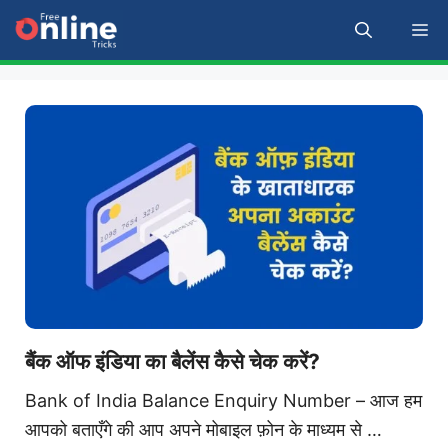
Skip
M
to
content
बैंक ऑफ इंडिया का बैलेंस कैसे चेक करें?
Bank of India Balance Enquiry Number – आज हम
आपको बताएँगे की आप अपने मोबाइल फ़ोन के माध्यम से …