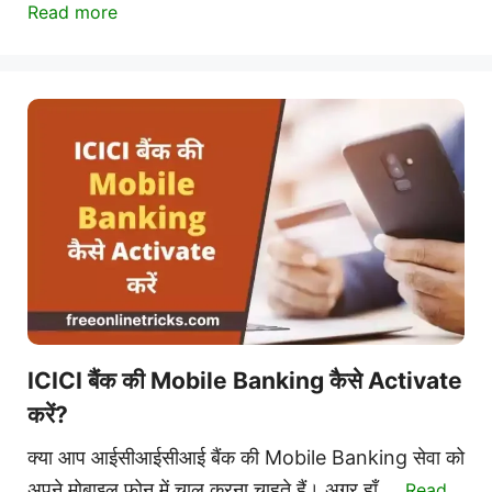
Read more
ICICI बैंक की Mobile Banking कैसे Activate
करें?
क्या आप आईसीआईसीआई बैंक की Mobile Banking सेवा को
अपने मोबाइल फोन में चालू करना चाहते हैं। अगर हाँ …
Read