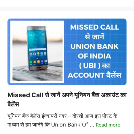
Missed Call से जानें अपने यूनियन बैंक अकाउंट का
बैलेंस
यूनियन बैंक बैलेंस इंक्वायरी नंबर – दोस्तों आज इस पोस्ट के
माध्यम से हम जानेंगे कि Union Bank Of …
Read more