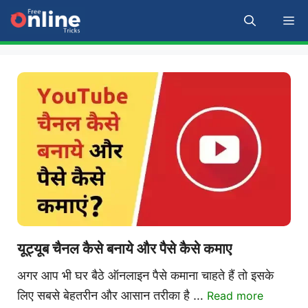
Skip
M
to
content
यूट्यूब चैनल कैसे बनाये और पैसे कैसे कमाए
अगर आप भी घर बैठे ऑनलाइन पैसे कमाना चाहते हैं तो इसके
लिए सबसे बेहतरीन और आसान तरीका है …
Read more