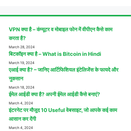
VPN क्या है – कंप्यूटर व मोबाइल फोन में वीपीएन कैसे काम
करता है?
March 28, 2024
बिटकॉइन क्या है – What is Bitcoin in Hindi
March 19, 2024
एआई क्या है? – जानिए आर्टिफिशियल इंटेलिजेंस के फायदे और
नुकसान
March 18, 2024
ईमेल आईडी क्या है? अपनी ईमेल आईडी कैसे बनाएं?
March 4, 2024
इंटरनेट पर मौजूद 10 Useful वेबसाइट, जो आपके कई काम
आसान कर देंगी
March 4, 2024