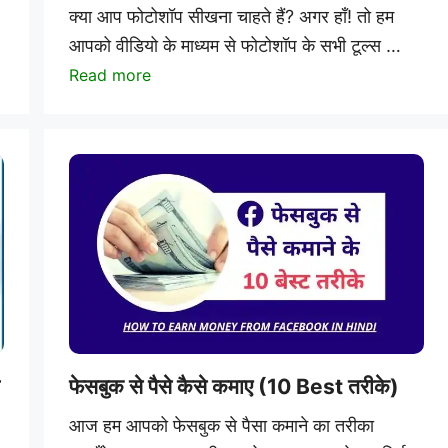
क्या आप फोटोशॉप सीखना चाहते हैं? अगर हाँ! तो हम
आपको वीडियो के माध्यम से फोटोशॉप के सभी टूल्स …
Read more
फेसबुक से पैसे कैसे कमाए (10 Best तरीके)
आज हम आपको फेसबुक से पैसा कमाने का तरीका