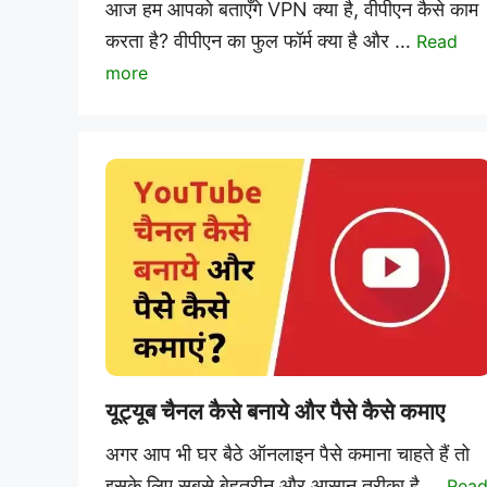
आज हम आपको बताएँगे VPN क्या है, वीपीएन कैसे काम
करता है? वीपीएन का फुल फॉर्म क्या है और …
Read
more
यूट्यूब चैनल कैसे बनाये और पैसे कैसे कमाए
अगर आप भी घर बैठे ऑनलाइन पैसे कमाना चाहते हैं तो
इसके लिए सबसे बेहतरीन और आसान तरीका है …
Rea