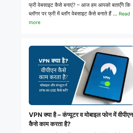
फ्री वेबसाइट कैसे बनाएं? – आज हम आपको बताएँगे कि
ब्लॉगर पर फ्री में ब्लॉग वेबसाइट कैसे बनाते हैं …
Read
more
VPN क्या है – कंप्यूटर व मोबाइल फोन में वीपीएन
कैसे काम करता है?