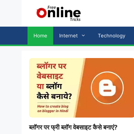
Skip
to
content
Home
Internet
Technology
ब्लॉगर पर फ्री ब्लॉग वेबसाइट कैसे बनाएं?