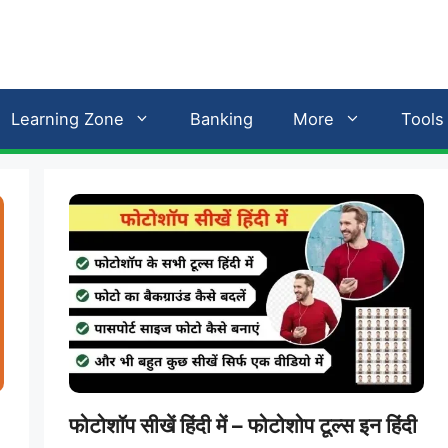
Learning Zone
Banking
More
Tools
फोटोशॉप सीखें हिंदी में – फोटोशोप टूल्स इन हिंदी