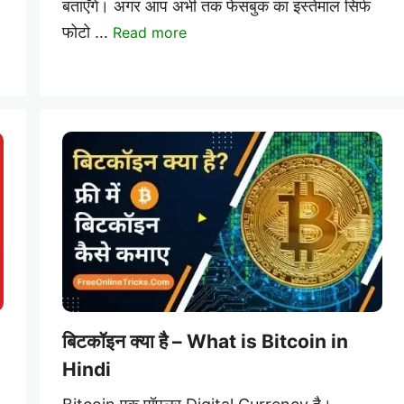
बताएँगे। अगर आप अभी तक फेसबुक का इस्तेमाल सिर्फ
फोटो …
Read more
बिटकॉइन क्या है – What is Bitcoin in
Hindi
d