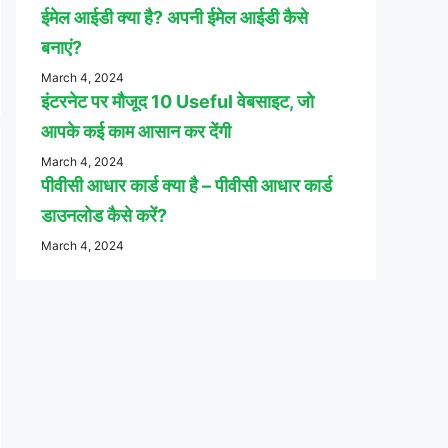
ईमेल आईडी क्या है? अपनी ईमेल आईडी कैसे
बनाएं?
March 4, 2024
इंटरनेट पर मौजूद 10 Useful वेबसाइट, जो
आपके कई काम आसान कर देंगी
March 4, 2024
पीवीसी आधार कार्ड क्या है – पीवीसी आधार कार्ड
डाउनलोड कैसे करें?
March 4, 2024