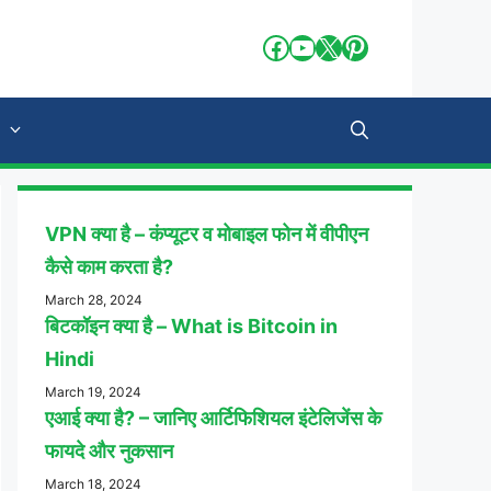
Facebook
YouTube
X
Pinterest
VPN क्या है – कंप्यूटर व मोबाइल फोन में वीपीएन
कैसे काम करता है?
March 28, 2024
बिटकॉइन क्या है – What is Bitcoin in
Hindi
March 19, 2024
एआई क्या है? – जानिए आर्टिफिशियल इंटेलिजेंस के
फायदे और नुकसान
March 18, 2024