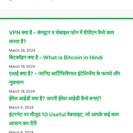
VPN क्या है – कंप्यूटर व मोबाइल फोन में वीपीएन कैसे काम
करता है?
March 28, 2024
बिटकॉइन क्या है – What is Bitcoin in Hindi
March 19, 2024
एआई क्या है? – जानिए आर्टिफिशियल इंटेलिजेंस के फायदे और
नुकसान
March 18, 2024
ईमेल आईडी क्या है? अपनी ईमेल आईडी कैसे बनाएं?
March 4, 2024
इंटरनेट पर मौजूद 10 Useful वेबसाइट, जो आपके कई काम
आसान कर देंगी
March 4, 2024