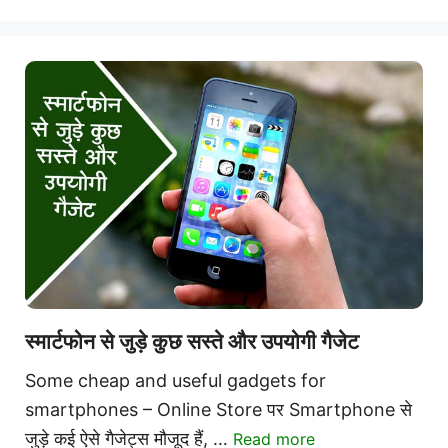
स्मार्टफोन से जुड़े कुछ सस्ते और उपयोगी गैजेट
Some cheap and useful gadgets for
smartphones – Online Store पर Smartphone से
जुड़े कई ऐसे गैजेट्स मौजूद हैं, …
Read more