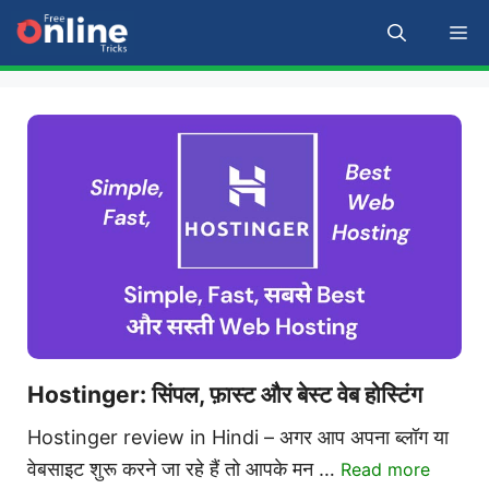
Skip
M
to
content
Hostinger: सिंपल, फ़ास्ट और बेस्ट वेब होस्टिंग
Hostinger review in Hindi – अगर आप अपना ब्लॉग या
वेबसाइट शुरू करने जा रहे हैं तो आपके मन …
Read more