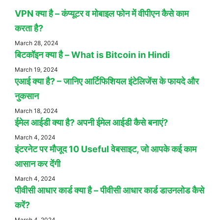
VPN क्या है – कंप्यूटर व मोबाइल फोन में वीपीएन कैसे काम
करता है?
March 28, 2024
बिटकॉइन क्या है – What is Bitcoin in Hindi
March 19, 2024
एआई क्या है? – जानिए आर्टिफिशियल इंटेलिजेंस के फायदे और
नुकसान
March 18, 2024
ईमेल आईडी क्या है? अपनी ईमेल आईडी कैसे बनाएं?
March 4, 2024
इंटरनेट पर मौजूद 10 Useful वेबसाइट, जो आपके कई काम
आसान कर देंगी
March 4, 2024
पीवीसी आधार कार्ड क्या है – पीवीसी आधार कार्ड डाउनलोड कैसे
करें?
March 4, 2024