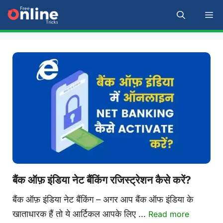
Skip
M
to
content
बैंक ऑफ़ इंडिया नेट बैंकिंग रजिस्ट्रेशन कैसे करें?
बैंक ऑफ़ इंडिया नेट बैंकिंग – अगर आप बैंक ऑफ इंडिया के
खाताधारक हैं तो ये आर्टिकल आपके लिए …
Read more