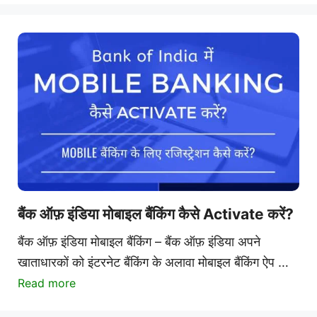
बैंक ऑफ़ इंडिया मोबाइल बैंकिंग कैसे Activate करें?
बैंक ऑफ़ इंडिया मोबाइल बैंकिंग – बैंक ऑफ़ इंडिया अपने
खाताधारकों को इंटरनेट बैंकिंग के अलावा मोबाइल बैंकिंग ऐप …
Read more