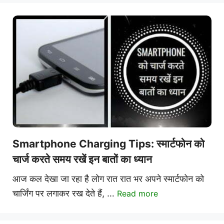
Smartphone Charging Tips: स्मार्टफोन को
चार्ज करते समय रखें इन बातों का ध्यान
आज कल देखा जा रहा है लोग रात रात भर अपने स्मार्टफोन को
चार्जिंग पर लगाकर रख देते हैं, …
Read more