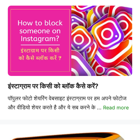
इंस्टाग्राम पर किसी को ब्लॉक कैसे करें?
पॉपुलर फोटो शेयरिंग वेबसाइट इंस्टाग्राम पर हम अपने फोटोज
और वीडियो शेयर करते है और ये सब करने के …
Read more