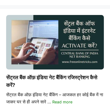
सेंट्रल बैंक ऑफ़ इंडिया नेट बैंकिंग रजिस्ट्रेशन कैसे
करें?
सेंट्रल बैंक ऑफ़ इंडिया नेट बैंकिंग – आजकल हर कोई बैंक में ना
जाकर घर से ही अपने सारे …
Read more