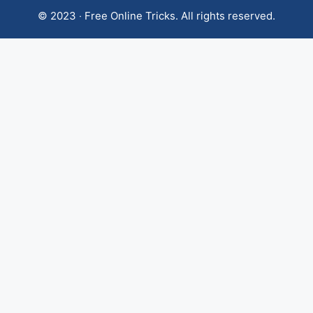
© 2023 ‧ Free Online Tricks. All rights reserved.