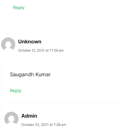
Reply
Unknown
October 21, 2021 at 11:29 am
Saugandh Kumar
Reply
Admin
October 23, 2021 at 7:28 am