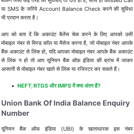
बैंकिंग जैसी कई तरह की सुविधाएं तो देता ही है, साथ ही Missed Call
या SMS के जरिये Account Balance Check करने की सुविधा
भी प्रदान करता है।
आप को बता दें कि अकाउंट बैलेंस चेक करने के लिए आपको उसी
मोबाइल नंबर से मिस्ड कॉल या मैसेज करना है, जो मोबाइल नंबर आपके
बैंक अकाउंट से लिंक हो, यदि आपका मोबाइल नंबर आपके बैंक अकाउंट
से लिंक न हो तो आप यूनियन बैंक ऑफ़ इंडिया की ब्रांच में जाकर
आसानी से मोबाइल नंबर खाते से लिंक या रजिस्टर कर सकते हैं।
NEFT, RTGS और IMPS में क्या अंतर है?
Union Bank Of India Balance Enquiry
Number
यूनियन बैंक ऑफ इंडिया (UBI) के खाताधारक इस नंबर