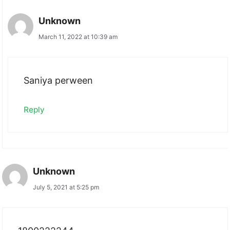
Unknown
March 11, 2022 at 10:39 am
Saniya perween
Reply
Unknown
July 5, 2021 at 5:25 pm