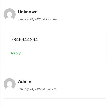
Unknown
January 20, 2022 at 9:44 am
7849944264
Reply
Admin
January 24, 2022 at 9:41 am