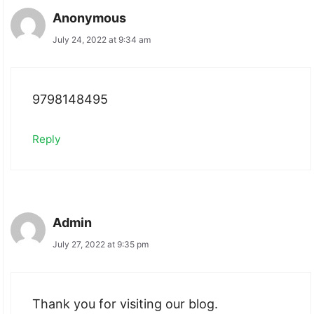
Anonymous
July 24, 2022 at 9:34 am
9798148495
Reply
Admin
July 27, 2022 at 9:35 pm
Thank you for visiting our blog.