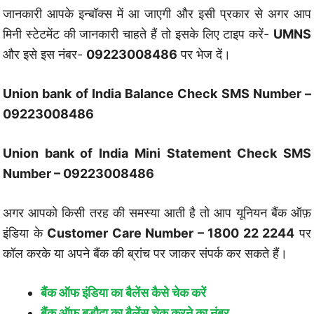
जानकारी आपके इन्बॉक्स में आ जाएगी और इसी प्रकार से अगर आप
मिनी स्टेटमेंट की जानकारी चाहते हैं तो इसके लिए टाइप करें-
UMNS
और इसे इस नंबर-
09223008486
पर भेज दें।
Union bank of India Balance Check SMS Number –
09223008486
Union bank of India Mini Statement Check SMS
Number – 09223008486
अगर आपको किसी तरह की समस्या आती है तो आप यूनियन बैंक ऑफ़
इंडिया के
Customer Care Number – 1800 22 2244
पर
कॉल करके या अपने बैंक की ब्रांच पर जाकर संपर्क कर सकते हैं।
बैंक ऑफ इंडिया का बैलेंस कैसे चेक करें
बैंक ऑफ बड़ौदा का बैलेंस चेक करने का नंबर