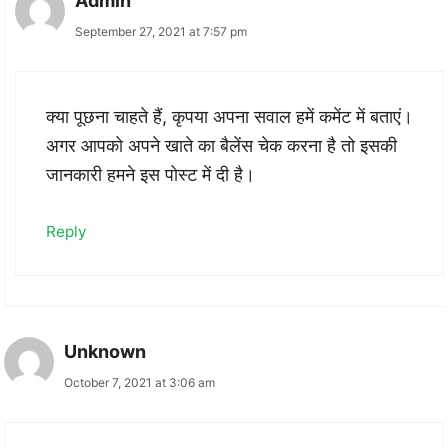
Admin
September 27, 2021 at 7:57 pm
क्या पूछना चाहते हैं, कृपया अपना सवाल हमें कमेंट में बताएं।
अगर आपको अपने खाते का बैलेंस चेक करना है तो इसकी
जानकारी हमने इस पोस्ट में दी है।
Reply
Unknown
October 7, 2021 at 3:06 am