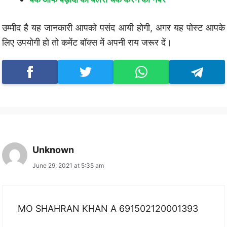
उम्मीद है यह जानकारी आपको पसंद आयी होगी, अगर यह पोस्ट आपके
लिए उपयोगी हो तो कमेंट बॉक्स में अपनी राय जरूर दें।
Unknown
June 29, 2021 at 5:35 am
MO SHAHRAN KHAN A 691502120001393