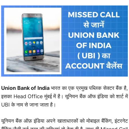
Union Bank of India
भारत का एक प्रमुख पब्लिक सेक्टर बैंक है,
इसका Head Office मुंबई में है। यूनियन बैंक ऑफ इंडिया को शार्ट में
UBI के नाम से जाना जाता है।
यूनियन बैंक ऑफ़ इंडिया अपने खाताधारकों को मोबाइल बैंकिंग, इंटरनेट