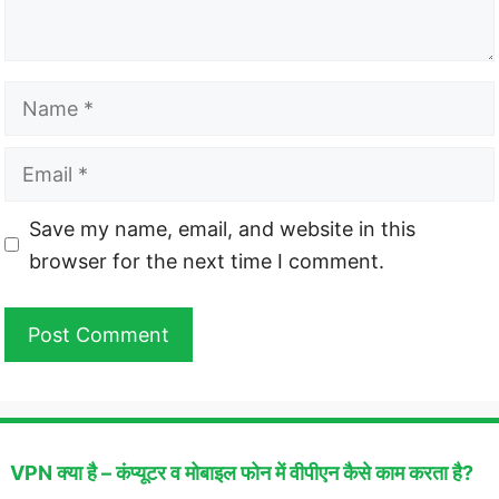
Name
Email
Website
Save my name, email, and website in this
browser for the next time I comment.
VPN क्या है – कंप्यूटर व मोबाइल फोन में वीपीएन कैसे काम करता है?