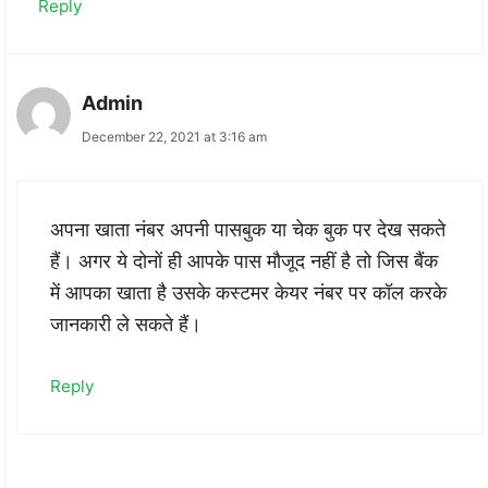
Reply
Admin
December 22, 2021 at 3:16 am
अपना खाता नंबर अपनी पासबुक या चेक बुक पर देख सकते
हैं। अगर ये दोनों ही आपके पास मौजूद नहीं है तो जिस बैंक
में आपका खाता है उसके कस्टमर केयर नंबर पर कॉल करके
जानकारी ले सकते हैं।
Reply