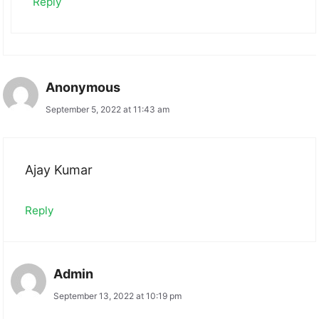
Reply
Anonymous
September 5, 2022 at 11:43 am
Ajay Kumar
Reply
Admin
September 13, 2022 at 10:19 pm