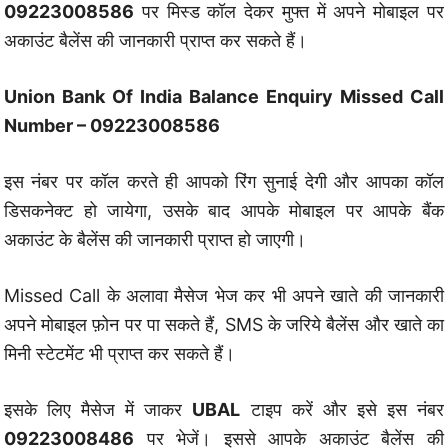
09223008586
पर मिस्ड कॉल देकर मुफ्त में अपने मोबाइल पर
अकाउंट बैलेंस की जानकारी प्राप्त कर सकते हैं।
Union Bank Of India Balance Enquiry Missed Call
Number – 09223008586
इस नंबर पर कॉल करते ही आपको रिंग सुनाई देगी और आपका कॉल
डिसकनेक्ट हो जायेगा, उसके बाद आपके मोबाइल पर आपके बैंक
अकाउंट के बैलेंस की जानकारी प्राप्त हो जाएगी।
Missed Call के अलावा मैसेज भेज कर भी अपने खाते की जानकारी
अपने मोबाइल फ़ोन पर पा सकते हैं, SMS के जरिये बैलेंस और खाते का
मिनी स्टेटमेंट भी प्राप्त कर सकते हैं।
इसके लिए मैसेज में जाकर
UBAL
टाइप करें और इसे इस नंबर
09223008486
पर भेजें। इससे आपके अकाउंट बैलेंस की