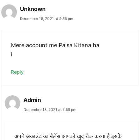
Unknown
December 18, 2021 at 4:55 pm
Mere account me Paisa Kitana ha
i
Reply
Admin
December 18, 2021 at 7:59 pm
अपने अकाउंट का बैलेंस आपको खुद चेक करना है इसके