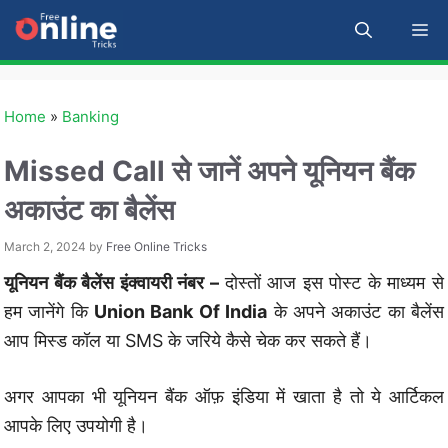
Skip
M
to
content
Home
»
Banking
Missed Call से जानें अपने यूनियन बैंक
अकाउंट का बैलेंस
March 2, 2024
by
Free Online Tricks
यूनियन बैंक बैलेंस इंक्वायरी नंबर –
दोस्तों आज इस पोस्ट के माध्यम से
हम जानेंगे कि
Union Bank Of India
के अपने अकाउंट का बैलेंस
आप मिस्ड कॉल या SMS के जरिये कैसे चेक कर सकते हैं।
अगर आपका भी यूनियन बैंक ऑफ़ इंडिया में खाता है तो ये आर्टिकल
आपके लिए उपयोगी है।