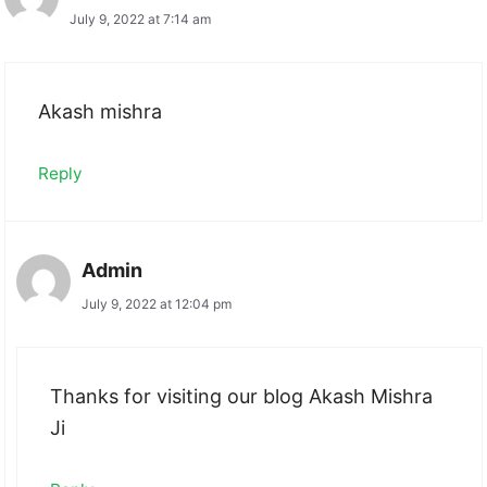
July 9, 2022 at 7:14 am
Akash mishra
Reply
Admin
July 9, 2022 at 12:04 pm
Thanks for visiting our blog Akash Mishra
Ji