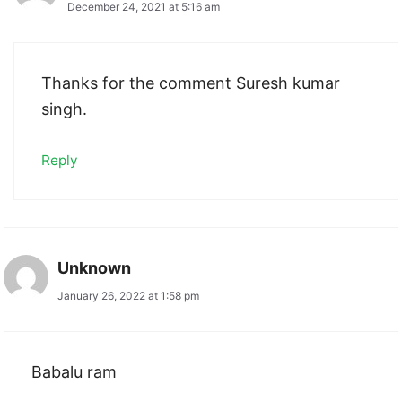
December 24, 2021 at 5:16 am
Thanks for the comment Suresh kumar
singh.
Reply
Unknown
January 26, 2022 at 1:58 pm
Babalu ram