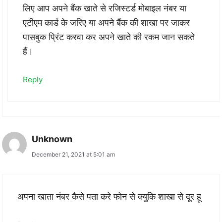
लिए आप अपने बैंक खाते से रजिस्टर्ड मोबाइल नंबर या
एटीएम कार्ड के जरिए या अपने बैंक की शाखा पर जाकर
पासबुक प्रिंट करवा कर अपने खाते की रकम जान सकते
हैं।
Reply
Unknown
December 21, 2021 at 5:01 am
अपना खाता नंबर कैसे पता करे फोन से क्युकि शाखा से दूर हू