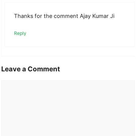
Thanks for the comment Ajay Kumar Ji
Reply
Leave a Comment
Comment