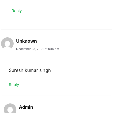
Reply
Unknown
December 23, 2021 at 9:15 am
Suresh kumar singh
Reply
Admin