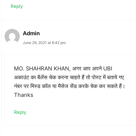
Reply
Admin
June 29, 2021 at 6:42 pm
MO. SHAHRAN KHAN, अगर आप अपने UBI
अकाउंट का बैलेंस चेक करना चाहते हैं तो पोस्ट में बताये गए
नंबर पर मिस्ड कॉल या मैसेज सेंड करके चेक कर सकते हैं।
Thanks
Reply