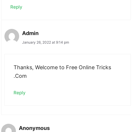
Reply
Admin
January 26, 2022 at 9:14 pm
Thanks, Welcome to Free Online Tricks
.Com
Reply
Anonymous