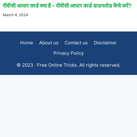
पीवीसी आधार कार्ड क्या है – पीवीसी आधार कार्ड डाउनलोड कैसे करें?
March 4, 2024
Home
About us
Contact us
Disclaimer
Privacy Policy
© 2023 ‧ Free Online Tricks. All rights reserved.