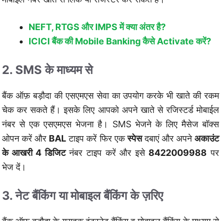
NEFT, RTGS और IMPS में क्या अंतर है?
ICICI बैंक की Mobile Banking कैसे Activate करें?
2. SMS के माध्यम से
बैंक ऑफ़ बड़ौदा की एसएमएस सेवा का उपयोग करके भी खाते की रकम
चेक कर सकते हैं। इसके लिए आपको अपने खाते से रजिस्टर्ड मोबाईल
नंबर से एक एसएमएस भेजना है। SMS भेजने के लिए मैसेज बॉक्स
ओपन करें और
BAL
टाइप करें फिर एक
स्पेस
दबाएं और अपने
अकाउंट
के आखरी 4 डिजिट
नंबर टाइप करें और इसे
8422009988
पर
भेज दें।
3. नेट बैंकिंग या मोबाइल बैंकिंग के ज़रिए