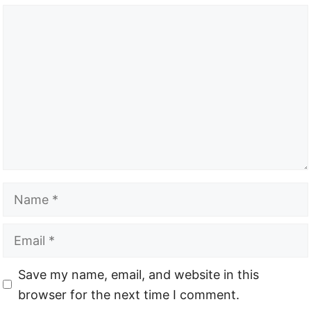
Comment
Name
Email
Website
Save my name, email, and website in this
browser for the next time I comment.