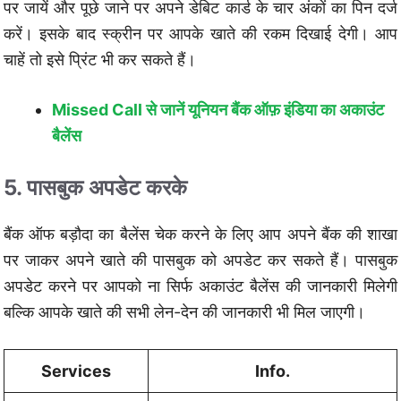
पर जायें और पूछे जाने पर अपने डेबिट कार्ड के चार अंकों का पिन दर्ज
करें। इसके बाद स्क्रीन पर आपके खाते की रकम दिखाई देगी। आप
चाहें तो इसे प्रिंट भी कर सकते हैं।
Missed Call से जानें यूनियन बैंक ऑफ़ इंडिया का अकाउंट
बैलेंस
5. पासबुक अपडेट करके
बैंक ऑफ बड़ौदा का बैलेंस चेक करने के लिए आप अपने बैंक की शाखा
पर जाकर अपने खाते की पासबुक को अपडेट कर सकते हैं। पासबुक
अपडेट करने पर आपको ना सिर्फ अकाउंट बैलेंस की जानकारी मिलेगी
बल्कि आपके खाते की सभी लेन-देन की जानकारी भी मिल जाएगी।
Services
Info.