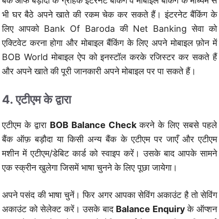
बैंक ऑफ बड़ौदा के ग्राहक इंटरनेट बैंकिंग व मोबाइल बैंकिंग के माध्यम से
भी घर बैठे अपने खाते की रकम चेक कर सकते हैं। इंटरनेट बैंकिंग के
लिए आपको Bank Of Baroda की Net Banking सेवा को
एक्टिवेट करना होगा और मोबाइल बैंकिंग के लिए अपने मोबाइल फ़ोन में
BOB World मोबाइल ऐप को इनस्टॉल करके रजिस्टर कर सकते हैं
और अपने खाते की पूरी जानकारी अपने मोबाइल पर पा सकते हैं।
4. एटीएम के द्वारा
एटीएम के द्वारा
BOB Balance Check
करने के लिए सबसे पहले
बैंक ऑफ़ बड़ौदा या किसी अन्य बैंक के एटीएम पर जाएँ और एटीएम
मशीन में एटीएम/डेबिट कार्ड को स्वाइप करें। उसके बाद आपके सामने
एक स्क्रीन खुलेगा जिसमें भाषा चुनने के लिए पूछा जायेगा।
अपने पसंद की भाषा चुनें। फिर अगर आपका सेविंग अकाउंट है तो सेविंग
अकाउंट को सेलेक्ट करें। उसके बाद
Balance Enquiry
के ऑप्शन