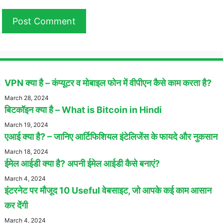
VPN क्या है – कंप्यूटर व मोबाइल फोन में वीपीएन कैसे काम करता है?
March 28, 2024
बिटकॉइन क्या है – What is Bitcoin in Hindi
March 19, 2024
एआई क्या है? – जानिए आर्टिफिशियल इंटेलिजेंस के फायदे और नुकसान
March 18, 2024
ईमेल आईडी क्या है? अपनी ईमेल आईडी कैसे बनाएं?
March 4, 2024
इंटरनेट पर मौजूद 10 Useful वेबसाइट, जो आपके कई काम आसान
कर देंगी
March 4, 2024