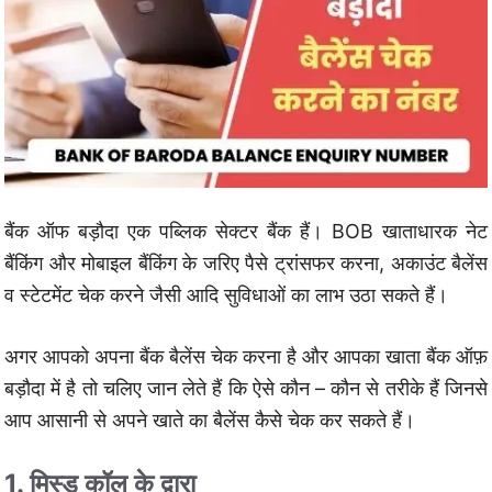
बैंक ऑफ बड़ौदा एक पब्लिक सेक्टर बैंक हैं। BOB खाताधारक नेट
बैंकिंग और मोबाइल बैंकिंग के जरिए पैसे ट्रांसफर करना, अकाउंट बैलेंस
व स्टेटमेंट चेक करने जैसी आदि सुविधाओं का लाभ उठा सकते हैं।
अगर आपको अपना बैंक बैलेंस चेक करना है और आपका खाता बैंक ऑफ़
बड़ौदा में है तो चलिए जान लेते हैं कि ऐसे कौन – कौन से तरीके हैं जिनसे
आप आसानी से अपने खाते का बैलेंस कैसे चेक कर सकते हैं।
1. मिस्ड कॉल के द्वारा