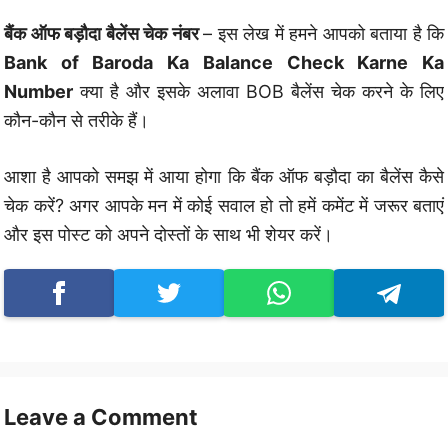
बैंक ऑफ बड़ौदा बैलेंस चेक नंबर
– इस लेख में हमने आपको बताया है कि
Bank of Baroda Ka Balance Check Karne Ka
Number
क्या है और इसके अलावा BOB बैलेंस चेक करने के लिए
कौन-कौन से तरीके हैं।
आशा है आपको समझ में आया होगा कि बैंक ऑफ बड़ौदा का बैलेंस कैसे
चेक करें? अगर आपके मन में कोई सवाल हो तो हमें कमेंट में जरूर बताएं
और इस पोस्ट को अपने दोस्तों के साथ भी शेयर करें।
Leave a Comment