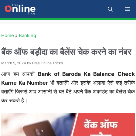
Skip
M
to
content
Home
»
Banking
बैंक ऑफ बड़ौदा का बैलेंस चेक करने का नंबर
March 5, 2024
by
Free Online Tricks
आज हम आपको
Bank of Baroda Ka Balance Check
Karne Ka Number
भी बताएँगे और इसके अलावा ऐसे कई तरीके
बताएँगे जिससे आप आसानी से घर बैठे अपने बैंक अकाउंट का बैलेंस चेक
कर सकते हैं।