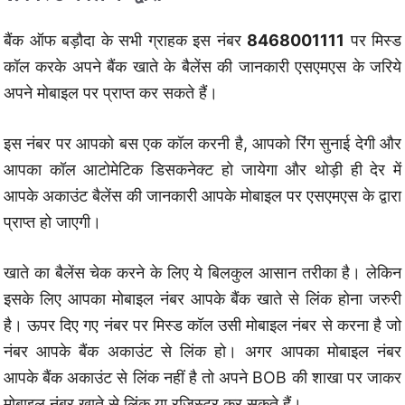
बैंक ऑफ बड़ौदा के सभी ग्राहक इस नंबर
8468001111
पर मिस्ड
कॉल करके अपने बैंक खाते के बैलेंस की जानकारी एसएमएस के जरिये
अपने मोबाइल पर प्राप्त कर सकते हैं।
इस नंबर पर आपको बस एक कॉल करनी है, आपको रिंग सुनाई देगी और
आपका कॉल आटोमेटिक डिसकनेक्ट हो जायेगा और थोड़ी ही देर में
आपके अकाउंट बैलेंस की जानकारी आपके मोबाइल पर एसएमएस के द्वारा
प्राप्त हो जाएगी।
खाते का बैलेंस चेक करने के लिए ये बिलकुल आसान तरीका है। लेकिन
इसके लिए आपका मोबाइल नंबर आपके बैंक खाते से लिंक होना जरुरी
है। ऊपर दिए गए नंबर पर मिस्ड कॉल उसी मोबाइल नंबर से करना है जो
नंबर आपके बैंक अकाउंट से लिंक हो। अगर आपका मोबाइल नंबर
आपके बैंक अकाउंट से लिंक नहीं है तो अपने BOB की शाखा पर जाकर
मोबाइल नंबर खाते से लिंक या रजिस्टर कर सकते हैं।