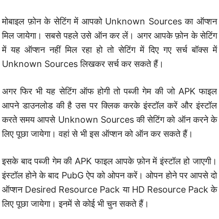
मोबाइल फ़ोन के सेटिंग में आपको Unknown Sources का ऑप्शन
मिल जायेगा। सबसे पहले उसे ऑन कर लें। अगर आपके फ़ोन के सेटिंग
में यह ऑप्शन नहीं मिल रहा हो तो सेटिंग में दिए गए सर्च बॉक्स में
Unknown Sources लिखकर सर्च कर सकते हैं।
अगर फिर भी यह सेटिंग ऑफ होगी तो पब्जी गेम की जो APK फाइल
आपने डाउनलोड की है उस पर क्लिक करके इंस्टॉल करें और इंस्टॉल
करते समय आपसे Unknown Sources की सेटिंग को ऑन करने के
लिए पूछा जायेगा। वहां से भी इस ऑप्शन को ऑन कर सकते हैं।
इसके बाद पब्जी गेम की APK फाइल आपके फ़ोन में इंस्टॉल हो जाएगी।
इंस्टॉल होने के बाद PubG ऐप को ओपन करें। ओपन होने पर आपसे दो
ऑप्शन Desired Resource Pack या HD Resource Pack के
लिए पूछा जायेगा। इनमें से कोई भी चुन सकते हैं।