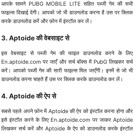
आपके सामने PUBG MOBILE LITE सहित पब्जी गेम की सभी
फाइल्स दिखाई देगी। आपको जो भी डाउनलोड करना है उस पर क्लिक
करके डाउनलोड करें और फ़ोन में इंस्टॉल कर लें।
3. Aptoide की वेबसाइट से
इस वेबसाइट से पब्जी गेम की फाइल डाउनलोड करने के लिए
En.aptoide.com पर जाएँ और सर्च बॉक्स में PubG लिखकर सर्च
करें। आपको पब्जी गेम की सारी फाइल्स मिल जाएँगी। इनमें से जो भी
डाउनलोड करना चाहते हैं उस पर क्लिक करके डाउनलोड कर लें।
4. Aptoide की ऐप से
सबसे पहले अपने फ़ोन में Aptoide की ऐप को इंस्टॉल करना होगा और
इसे इंस्टॉल करने के लिए En.aptoide.com पर जाकर Aptoide
लिखकर सर्च करें और Aptoide के ऐप को डाउनलोड करके इंस्टॉल