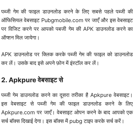
पब्जी गेम की फाइल डाउनलोड करने के लिए सबसे पहले पब्जी की
ऑफिसियल वेबसाइट Pubgmobile.com पर जाएँ और इस वेबसाइट
पर विजिट करने पर आपको पबजी गेम की APK डाउनलोड करने का
ऑप्शन मिल जायेगा।
APK डाउनलोड पर क्लिक करके पब्जी गेम की फाइल को डाउनलोड
कर लें। उसके बाद इसे अपने फ़ोन में इंस्टॉल कर लें।
2. Apkpure वेबसाइट से
पब्जी गेम डाउनलोड करने का दूसरा तरीका है Apkpure वेबसाइट।
इस वेबसाइट से पब्जी गेम की फाइल डाउनलोड करने के लिए
Apkpure.com पर जाएँ। वेबसाइट ओपन करने के बाद आपको एक
सर्च बॉक्स दिखाई देगा। इस बॉक्स में pubg टाइप करके सर्च करें।