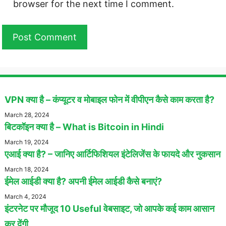
browser for the next time I comment.
VPN क्या है – कंप्यूटर व मोबाइल फोन में वीपीएन कैसे काम करता है?
March 28, 2024
बिटकॉइन क्या है – What is Bitcoin in Hindi
March 19, 2024
एआई क्या है? – जानिए आर्टिफिशियल इंटेलिजेंस के फायदे और नुकसान
March 18, 2024
ईमेल आईडी क्या है? अपनी ईमेल आईडी कैसे बनाएं?
March 4, 2024
इंटरनेट पर मौजूद 10 Useful वेबसाइट, जो आपके कई काम आसान
कर देंगी