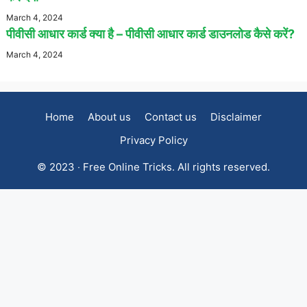
March 4, 2024
पीवीसी आधार कार्ड क्या है – पीवीसी आधार कार्ड डाउनलोड कैसे करें?
March 4, 2024
Home
About us
Contact us
Disclaimer
Privacy Policy
© 2023 ‧ Free Online Tricks. All rights reserved.