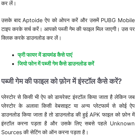
कर लें।
उसके बाद Aptoide ऐप को ओपन करें और उसमें PUBG Mobile
टाइप करके सर्च करें। आपको पब्जी गेम की फाइल मिल जाएगी। उस पर
क्लिक करके डाउनलोड कर लें।
फ्री फायर में डायमंड कैसे पाएं
जियो फोन में पब्जी गेम कैसे डाउनलोड करें
पब्जी गेम की फाइल को फ़ोन में इंस्टॉल कैसे करें?
प्लेस्टोर से किसी भी ऐप को डायरेक्ट इंस्टॉल किया जाता है लेकिन जब
प्लेस्टोर के अलावा किसी वेबसाइट या अन्य प्लेटफार्म से कोई ऐप
डाउनलोड किया जाता है तो डाउनलोड की हुई APK फाइल को फ़ोन में
इंस्टॉल करना पड़ता है और उसके लिए सबसे पहले Unknown
Sources की सेटिंग को ऑन करना पड़ता है।