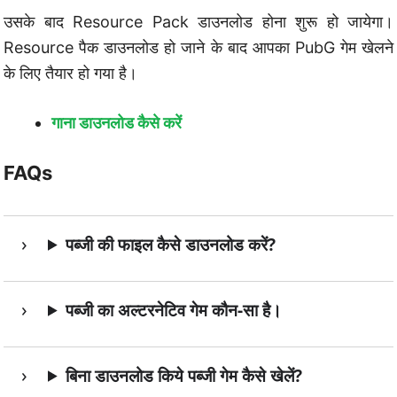
उसके बाद Resource Pack डाउनलोड होना शुरू हो जायेगा।
Resource पैक डाउनलोड हो जाने के बाद आपका PubG गेम खेलने
के लिए तैयार हो गया है।
गाना डाउनलोड कैसे करें
FAQs
पब्जी की फाइल कैसे डाउनलोड करें?
पब्जी का अल्टरनेटिव गेम कौन-सा है।
बिना डाउनलोड किये पब्जी गेम कैसे खेलें?