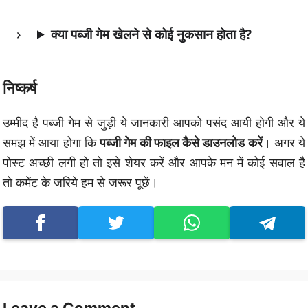
क्या पब्जी गेम खेलने से कोई नुकसान होता है?
निष्कर्ष
उम्मीद है पब्जी गेम से जुड़ी ये जानकारी आपको पसंद आयी होगी और ये
समझ में आया होगा कि
पब्जी गेम की फाइल कैसे डाउनलोड करें
। अगर ये
पोस्ट अच्छी लगी हो तो इसे शेयर करें और आपके मन में कोई सवाल है
तो कमेंट के जरिये हम से जरूर पूछें।