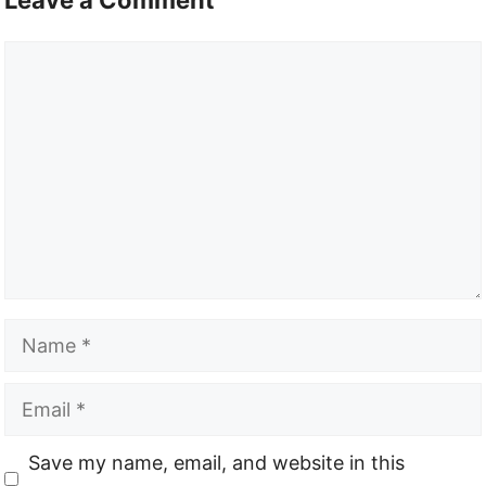
Leave a Comment
Comment
Name
Email
Website
Save my name, email, and website in this