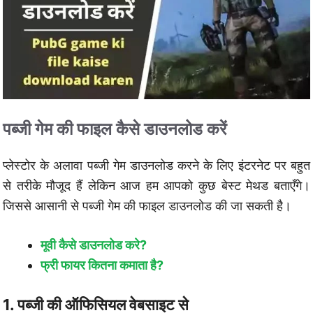
पब्जी गेम की फाइल कैसे डाउनलोड करें
प्लेस्टोर के अलावा पब्जी गेम डाउनलोड करने के लिए इंटरनेट पर बहुत
से तरीके मौजूद हैं लेकिन आज हम आपको कुछ बेस्ट मेथड बताएँगे।
जिससे आसानी से पब्जी गेम की फाइल डाउनलोड की जा सकती है।
मूवी कैसे डाउनलोड करे?
फ्री फायर कितना कमाता है?
1. पब्जी की ऑफिसियल वेबसाइट से