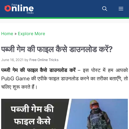
Skip
M
to
content
Home
»
Explore More
पब्जी गेम की फाइल कैसे डाउनलोड करें?
June 16, 2021
by
Free Online Tricks
पब्जी गेम की फाइल कैसे डाउनलोड करें
– इस पोस्ट में हम आपको
PubG Game की एपीके फाइल डाउनलोड करने का तरीका बताएँगे, तो
चलिए शुरू करते हैं।