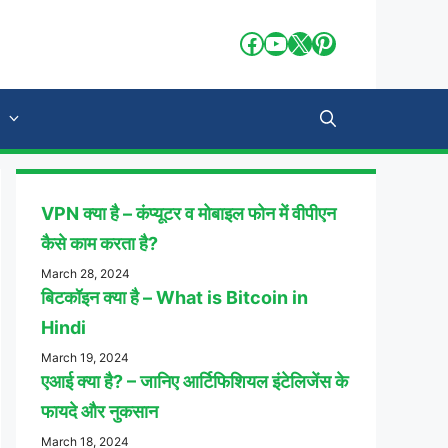
Facebook
YouTube
X
Pinterest
VPN क्या है – कंप्यूटर व मोबाइल फोन में वीपीएन
कैसे काम करता है?
March 28, 2024
बिटकॉइन क्या है – What is Bitcoin in
Hindi
March 19, 2024
एआई क्या है? – जानिए आर्टिफिशियल इंटेलिजेंस के
फायदे और नुकसान
March 18, 2024