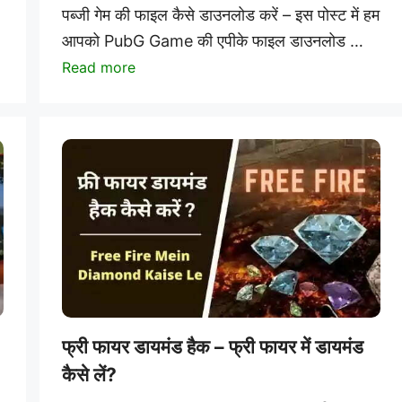
पब्जी गेम की फाइल कैसे डाउनलोड करें – इस पोस्ट में हम
आपको PubG Game की एपीके फाइल डाउनलोड …
Read more
फ्री फायर डायमंड हैक – फ्री फायर में डायमंड
कैसे लें?