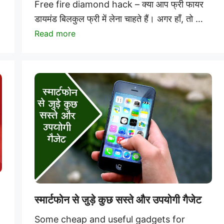
Free fire diamond hack – क्या आप फ्री फायर
डायमंड बिलकुल फ्री में लेना चाहते हैं। अगर हाँ, तो …
Read more
स्मार्टफोन से जुड़े कुछ सस्ते और उपयोगी गैजेट
Some cheap and useful gadgets for