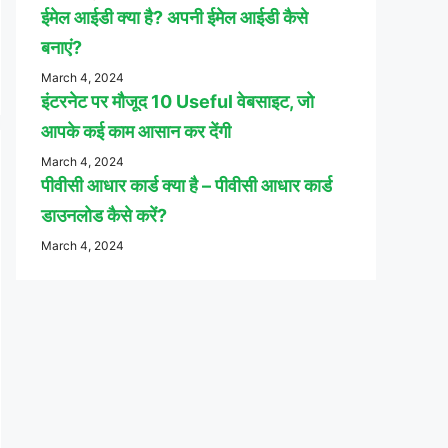
ईमेल आईडी क्या है? अपनी ईमेल आईडी कैसे
बनाएं?
March 4, 2024
इंटरनेट पर मौजूद 10 Useful वेबसाइट, जो
आपके कई काम आसान कर देंगी
March 4, 2024
पीवीसी आधार कार्ड क्या है – पीवीसी आधार कार्ड
डाउनलोड कैसे करें?
March 4, 2024