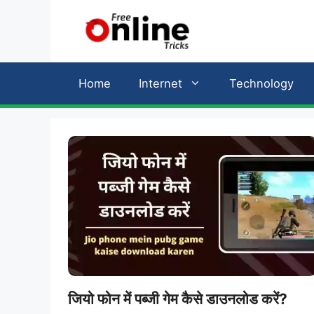
Skip
to
content
Home
Internet
Technology
जियो फोन में पब्जी गेम कैसे डाउनलोड करें?