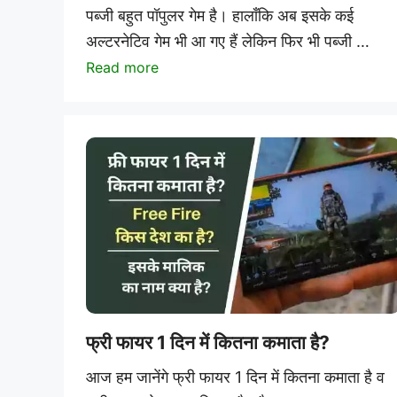
पब्जी बहुत पॉपुलर गेम है। हालाँकि अब इसके कई
अल्टरनेटिव गेम भी आ गए हैं लेकिन फिर भी पब्जी …
Read more
फ्री फायर 1 दिन में कितना कमाता है?
आज हम जानेंगे फ्री फायर 1 दिन में कितना कमाता है व