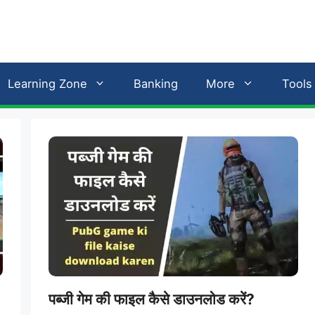
Learning Zone
Banking
More
Tools
पब्जी गेम की फाइल कैसे डाउनलोड करें?