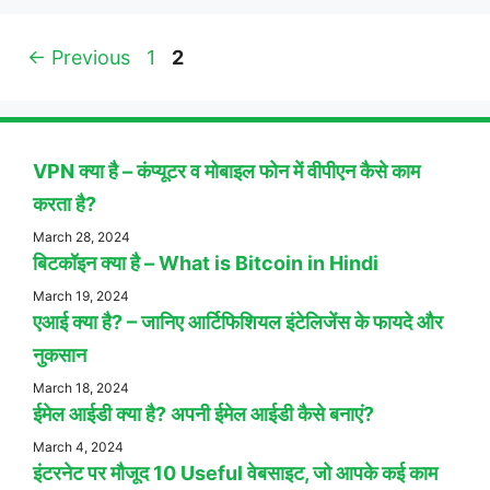
Page
Page
←
Previous
1
2
VPN क्या है – कंप्यूटर व मोबाइल फोन में वीपीएन कैसे काम
करता है?
March 28, 2024
बिटकॉइन क्या है – What is Bitcoin in Hindi
March 19, 2024
एआई क्या है? – जानिए आर्टिफिशियल इंटेलिजेंस के फायदे और
नुकसान
March 18, 2024
ईमेल आईडी क्या है? अपनी ईमेल आईडी कैसे बनाएं?
March 4, 2024
इंटरनेट पर मौजूद 10 Useful वेबसाइट, जो आपके कई काम