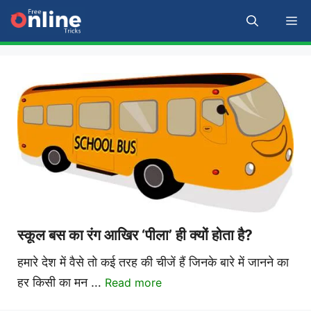
Skip
M
to
content
स्कूल बस का रंग आखिर ‘पीला’ ही क्यों होता है?
हमारे देश में वैसे तो कई तरह की चीजें हैं जिनके बारे में जानने का
हर किसी का मन …
Read more