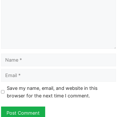
Name
Email
Website
Save my name, email, and website in this
browser for the next time I comment.