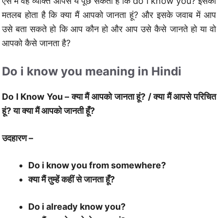
ऐसे में वह व्यक्ति आपसे ये पूछ सकता है कि do i know you? इसका
मतलब होता है कि क्या मैं आपको जानता हूं? और इसके जवाब में आप
उसे बता सकते हो कि आप कौन हो और आप उसे कैसे जानते हो या वो
आपको कैसे जानता है?
Do i know you meaning in Hindi
Do I Know You – क्या मैं आपको जानता हूं?
/ क्या मैं आपसे परिचित
हूं?
या क्या मैं आपको जानती हूँ?
उदहारण –
Do i know you from somewhere?
क्या मैं तुम्हें कहीं से जानता हूँ?
Do i already know you?