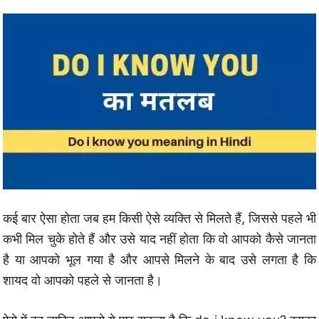
कई बार ऐसा होता जब हम किसी ऐसे व्यक्ति से मिलते हैं, जिससे पहले भी
कभी मिल चुके होते हैं और उसे याद नहीं होता कि वो आपको कैसे जानता
है या आपको भूल गया है और आपसे मिलने के बाद उसे लगता है कि
शायद वो आपको पहले से जानता है।