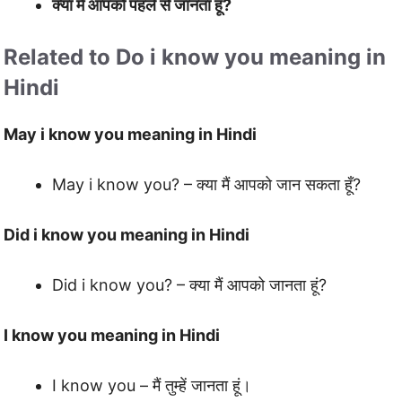
क्या मैं आपको पहले से जानता हूं?
Related to Do i know you meaning in
Hindi
May i know you meaning in Hindi
May i know you? – क्या मैं आपको जान सकता हूँ?
Did i know you meaning in Hindi
Did i know you? – क्या मैं आपको जानता हूं?
I know you meaning in Hindi
I know you – मैं तुम्हें जानता हूं।