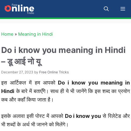
Skip
M
to
content
Home
»
Meaning in Hindi
Do i know you meaning in Hindi
– डू आई नो यू
December 27, 2023
by
Free Online Tricks
इस आर्टिकल में हम आपको
Do i know you meaning in
Hindi
के बारे में बताएँगे। साथ ही ये भी जानेंगे कि इस शब्द का प्रयोग
कब और कहाँ किया जाता है।
इसके अलावा इसी पोस्ट में आपको
Do i know you
से रिलेटेड और
भी शब्दों के अर्थ भी जानने को मिलेंगे।