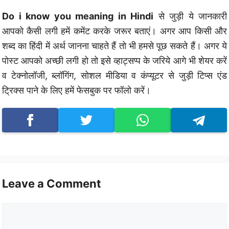
Do i know you meaning in Hindi
से जुड़ी ये जानकारी
आपको कैसी लगी हमें कमेंट करके जरूर बताएं। अगर आप किसी और
शब्द का हिंदी में अर्थ जानना चाहते हैं तो भी हमसे पूछ सकते हैं। अगर ये
पोस्ट आपको अच्छी लगी हो तो इसे व्हाट्सप्प के जरिये आगे भी शेयर करें
व टेक्नोलॉजी, ब्लॉगिंग, सोशल मीडिया व कंप्यूटर से जुड़ी टिप्स एंड
ट्रिक्स पाने के लिए हमें फेसबुक पर फॉलो करें।
Leave a Comment
Comment