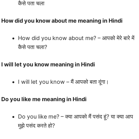
कैसे पता चला
How did you know about me meaning in Hindi
How did you know about me? – आपको मेरे बारे में
कैसे पता चला?
I will let you know meaning in Hindi
I will let you know – मैं आपको बता दूंगा।
Do you like me meaning in Hindi
Do you like me? – क्या आपको मैं पसंद हूं? या क्या आप
मुझे पसंद करते हो?