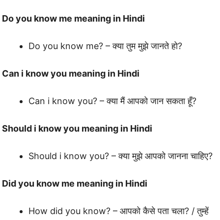
Do you know me meaning in Hindi
Do you know me? – क्या तुम मुझे जानते हो?
Can i know you meaning in Hindi
Can i know you? – क्या मैं आपको जान सकता हूँ?
Should i know you meaning in
Hindi
Should i know you? – क्या मुझे आपको जानना चाहिए?
Did you know me meaning in
Hindi
How did you know? – आपको कैसे पता चला? / तुम्हें