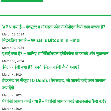
VPN क्या है – कंप्यूटर व मोबाइल फोन में वीपीएन कैसे काम करता है?
March 28, 2024
बिटकॉइन क्या है – What is Bitcoin in Hindi
March 19, 2024
एआई क्या है? – जानिए आर्टिफिशियल इंटेलिजेंस के फायदे और नुकसान
March 18, 2024
ईमेल आईडी क्या है? अपनी ईमेल आईडी कैसे बनाएं?
March 4, 2024
इंटरनेट पर मौजूद 10 Useful वेबसाइट, जो आपके कई काम आसान
कर देंगी
March 4, 2024
पीवीसी आधार कार्ड क्या है – पीवीसी आधार कार्ड डाउनलोड कैसे करें?
March 4, 2024