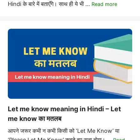
Hindi के बारे में बताएँगे। साथ ही ये भी …
Read more
Let me know meaning in Hindi – Let
me know का मतलब
आपने जरूर कभी न कभी किसी को ‘Let Me Know’ या
‘Please Let Me Know’ कहते हुए सुना होगा। …
Read