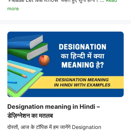
more
Designation meaning in Hindi –
डेज़िग्नेशन का मतलब
दोस्तों, आज के टॉपिक में हम जानेंगे Designation