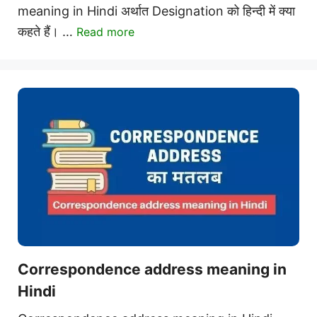
meaning in Hindi अर्थात Designation को हिन्दी में क्या
कहते हैं। …
Read more
Correspondence address meaning in
Hindi