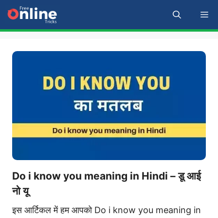
Skip
M
to
content
Do i know you meaning in Hindi – डू आई
नो यू
इस आर्टिकल में हम आपको Do i know you meaning in