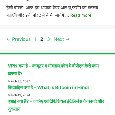
हैलो दोस्तों, आज हम आपको वेयर आर यू फ्रॉम का मतलब
बताएँगे और इसी पोस्ट में ये भी जानेंगे …
Read more
Page
Page
Page
←
Previous
1
2
3
Next
→
VPN क्या है – कंप्यूटर व मोबाइल फोन में वीपीएन कैसे काम
करता है?
March 28, 2024
बिटकॉइन क्या है – What is Bitcoin in Hindi
March 19, 2024
एआई क्या है? – जानिए आर्टिफिशियल इंटेलिजेंस के फायदे और
नुकसान