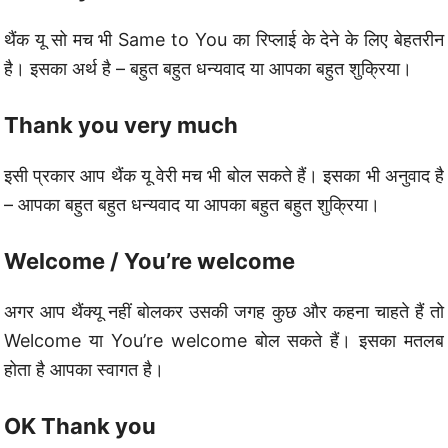
थैंक यू सो मच भी Same to You का रिप्लाई के देने के लिए बेहतरीन
है। इसका अर्थ है – बहुत बहुत धन्यवाद या आपका बहुत शुक्रिया।
Thank you very much
इसी प्रकार आप थैंक यू वेरी मच भी बोल सकते हैं। इसका भी अनुवाद है
– आपका बहुत बहुत धन्यवाद या आपका बहुत बहुत शुक्रिया।
Welcome / You’re welcome
अगर आप थैंक्यू नहीं बोलकर उसकी जगह कुछ और कहना चाहते हैं तो
Welcome या You’re welcome बोल सकते हैं। इसका मतलब
होता है आपका स्वागत है।
OK Thank you