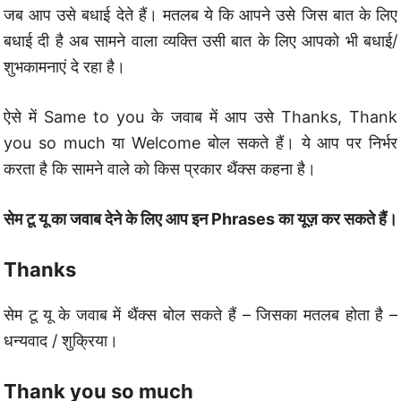
जब आप उसे बधाई देते हैं। मतलब ये कि आपने उसे जिस बात के लिए
बधाई दी है अब सामने वाला व्यक्ति उसी बात के लिए आपको भी बधाई/
शुभकामनाएं दे रहा है।
ऐसे में Same to you के जवाब में आप उसे Thanks, Thank
you so much या Welcome बोल सकते हैं। ये आप पर निर्भर
करता है कि सामने वाले को किस प्रकार थैंक्स कहना है।
सेम टू यू का जवाब देने के लिए आप इन Phrases का यूज़ कर सकते हैं।
Thanks
सेम टू यू के जवाब में थैंक्स बोल सकते हैं – जिसका मतलब होता है –
धन्यवाद / शुक्रिया।
Thank you so much