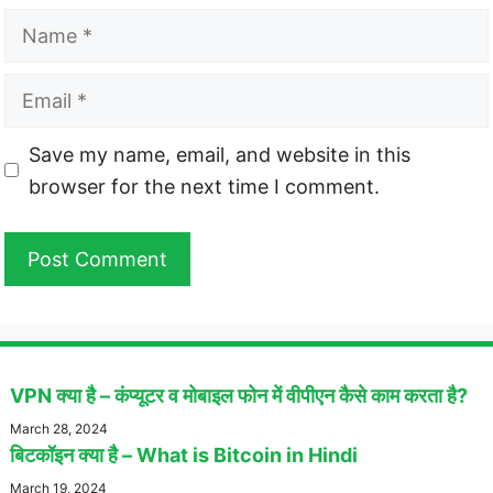
Name
Email
Website
Save my name, email, and website in this
browser for the next time I comment.
VPN क्या है – कंप्यूटर व मोबाइल फोन में वीपीएन कैसे काम करता है?
March 28, 2024
बिटकॉइन क्या है – What is Bitcoin in Hindi
March 19, 2024