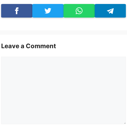
Leave a Comment
Comment