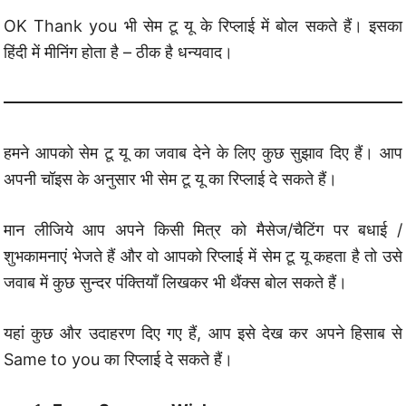
OK Thank you भी सेम टू यू के रिप्लाई में बोल सकते हैं। इसका
हिंदी में मीनिंग होता है – ठीक है धन्यवाद।
हमने आपको सेम टू यू का जवाब देने के लिए कुछ सुझाव दिए हैं। आप
अपनी चॉइस के अनुसार भी सेम टू यू का रिप्लाई दे सकते हैं।
मान लीजिये आप अपने किसी मित्र को मैसेज/चैटिंग पर बधाई /
शुभकामनाएं भेजते हैं और वो आपको रिप्लाई में सेम टू यू कहता है तो उसे
जवाब में कुछ सुन्दर पंक्तियाँ लिखकर भी थैंक्स बोल सकते हैं।
यहां कुछ और उदाहरण दिए गए हैं, आप इसे देख कर अपने हिसाब से
Same to you का रिप्लाई दे सकते हैं।