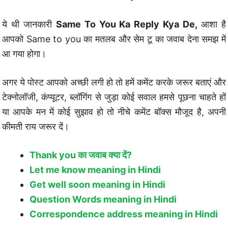
ये थी जानकारी
Same To You Ka Reply Kya De,
आशा है
आपको Same to you का मतलब और सेम टू का जवाब देना समझ में
आ गया होगा।
अगर ये पोस्ट आपको अच्छी लगी हो तो हमें कमेंट करके जरूर बताएं और
टेक्नोलॉजी, कंप्यूटर, ब्लॉगिंग से जुड़ा कोई सवाल हमसे पूछना चाहते हों
या आपके मन में कोई सुझाव हो तो नीचे कमेंट बॉक्स मौजूद है, अपनी
कीमती राय जरूर दें।
Thank you का जवाब क्या दें?
Let me know meaning in Hindi
Get well soon meaning in Hindi
Question Words meaning in Hindi
Correspondence address meaning in Hindi