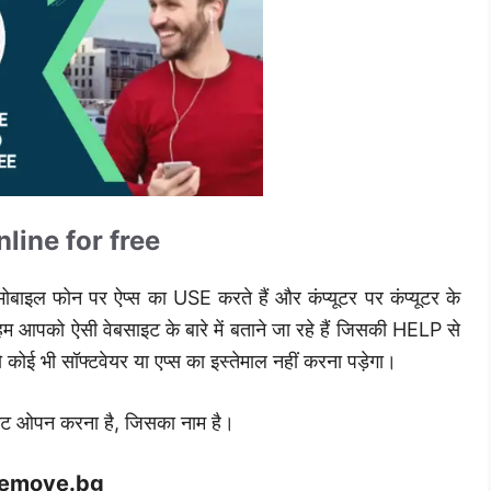
ine for free
मोबाइल फोन पर ऐप्स का USE करते हैं और कंप्यूटर पर कंप्यूटर के
हम आपको ऐसी वेबसाइट के बारे में बताने जा रहे हैं जिसकी HELP से
कोई भी सॉफ्टवेयर या एप्स का इस्तेमाल नहीं करना पड़ेगा।
इट ओपन करना है, जिसका नाम है।
emove.bg