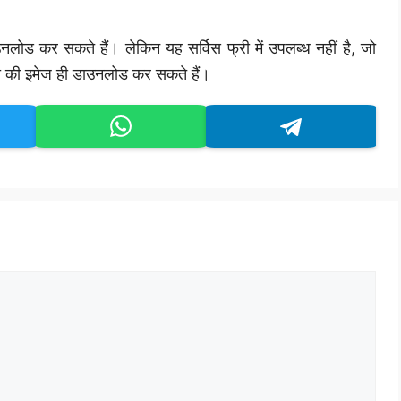
लोड कर सकते हैं। लेकिन यह सर्विस फ्री में उपलब्ध नहीं है, जो
टी की इमेज ही डाउनलोड कर सकते हैं।