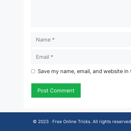
Name
Email
Website
Save my name, email, and website in 
© 2023 ‧ Free Online Tricks. All rights reserved