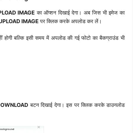
PLOAD IMAGE
का ऑप्शन दिखाई देगा। अब जिस भी इमेज का
UPLOAD IMAGE
पर क्लिक करके अपलोड कर लें।
 होगी बल्कि इसी समय में अपलोड की गई फोटो का बैकग्राउंड भी
DOWNLOAD
बटन दिखाई देगा। इस पर क्लिक करके डाउनलोड