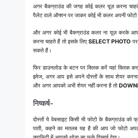
अगर बैकग्राउंड की जगह कोई कलर यूज़ करना चाह
पैलेट वाले ऑप्शन पर जाकर कोई भी कलर अपनी फोट
और अगर कोई भी बैकग्राउंड कलर ना यूज़ करके आप अपन
करना चाहते हैं तो इसके लिए
SELECT PHOTO
पर
सकते हैं।
फिर डाउनलोड के बटन पर क्लिक करें यहां क्लिक कर
इमेज, अगर आप इसे अपने दोस्तों के साथ शेयर करना 
और अगर आपको अभी शेयर नहीं करना है तो
DOWNL
निष्कर्ष-
दोस्तों ये वेबसाइट किसी भी फोटो के बैकग्राउंड को फ्
पाती, कहने का मतलब यह है की आप जो फोटो अपलो
क्वालिटी में आपको थोड़ा सा फर्क दिखाई देगा।