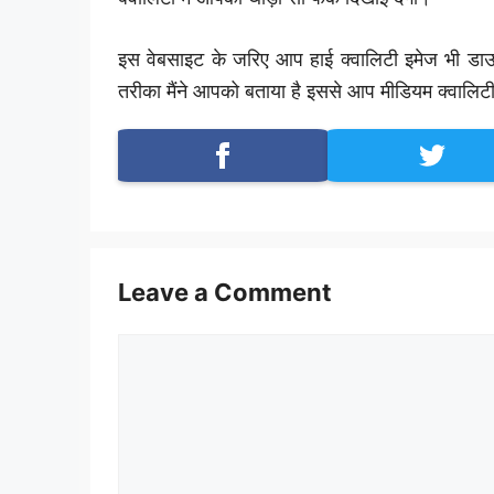
इस वेबसाइट के जरिए आप हाई क्वालिटी इमेज भी डाउन
तरीका मैंने आपको बताया है इससे आप मीडियम क्वालि
Leave a Comment
Comment