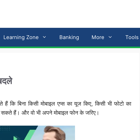
Learning Zone
Banking
More
Tools
बदले
 हैं कि बिना किसी मोबाइल एप्स का यूज किए, किसी भी फोटो का
कर सकते हैं। और वो भी अपने मोबाइल फोन के जरिए।