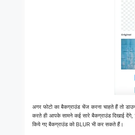
अगर फोटो का बैकग्राउंड चेंज करना चाहते हैं तो डा
करते ही आपके सामने कई सारे बैकग्राउंड दिखाई देंगे
किये गए बैकग्राउंड को BLUR भी कर सकते हैं।