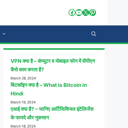
Facebook
YouTube
X
Pinterest
VPN क्या है – कंप्यूटर व मोबाइल फोन में वीपीएन
कैसे काम करता है?
March 28, 2024
बिटकॉइन क्या है – What is Bitcoin in
Hindi
March 19, 2024
एआई क्या है? – जानिए आर्टिफिशियल इंटेलिजेंस
के फायदे और नुकसान
March 18, 2024