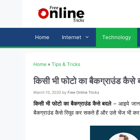
Skip
to
content
Home
Internet
Technology
Home
»
Tips & Tricks
किसी भी फोटो का बैकग्राउंड कैसे 
March 10, 2020
by
Free Online Tricks
किसी भी फोटो का बैकग्राउंड कैसे बदले
– आइये जानते
बैकग्राउंड कैसे रिमूव कर सकते हैं और उसे चेंज भी 