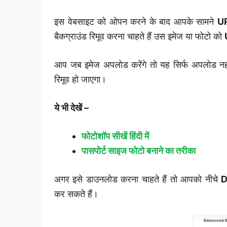
इस वेबसाइट को ओपन करने के बाद आपके सामने
U
बैकग्राउंड रिमूव करना चाहते हैं उस इमेज या फोटो को
आप जब इमेज अपलोड करेंगे तो यह सिर्फ अपलोड नहीं
रिमूव हो जाएगा।
ये भी देखें –
फोटोशॉप सीखें हिंदी में
पासपोर्ट साइज फोटो बनाने का तरीका
अगर इसे डाउनलोड करना चाहते हैं तो आपको नीचे
कर सकते हैं।