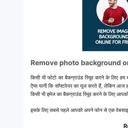
Remove photo background onl
किसी भी फोटो का बैकग्राउंड रिमूव करने के लिए हम 
ऐप्स यानी कि सॉफ्टवेयर का यूज करते हैं, लेकिन आज 
किसी भी इमेज का बैकग्राउंड रिमूव करने के लिए आपको 
इसके लिए सबसे पहले आपको अपने फोन से एक वेबसा
R