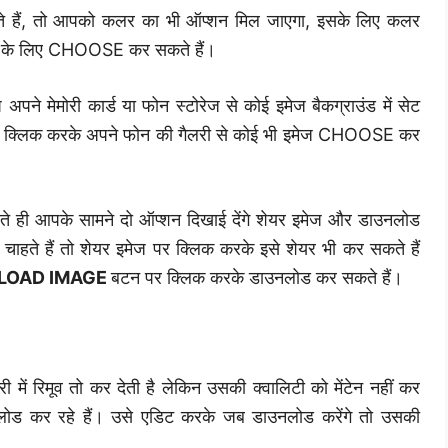
ते हैं, तो आपको कलर का भी ऑप्शन मिल जाएगा, इसके लिए कलर
ो के लिए CHOOSE कर सकते हैं।
े मेमोरी कार्ड या फोन स्टोरेज से कोई इमेज बैकग्राउंड में सेट
 क्लिक करके अपने फोन की गैलरी से कोई भी इमेज CHOOSE कर
ते ही आपके सामने दो ऑप्शन दिखाई देंगे शेयर इमेज और डाउनलोड
चाहते हैं तो शेयर इमेज पर क्लिक करके इसे शेयर भी कर सकते हैं
OAD IMAGE
बटन पर क्लिक करके डाउनलोड कर सकते हैं।
री में रिमूव तो कर देती है लेकिन उसकी क्वालिटी को मेंटेन नहीं कर
ड कर रहे हैं। उसे एडिट करके जब डाउनलोड करेंगे तो उसकी