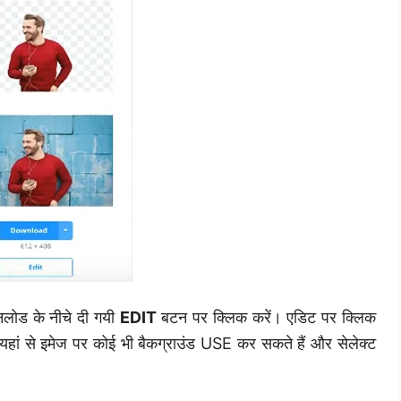
उनलोड के नीचे दी गयी
EDIT
बटन पर क्लिक करें। एडिट पर क्लिक
, यहां से इमेज पर कोई भी बैकग्राउंड USE कर सकते हैं और सेलेक्ट