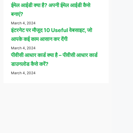
ईमेल आईडी क्या है? अपनी ईमेल आईडी कैसे
बनाएं?
March 4, 2024
इंटरनेट पर मौजूद 10 Useful वेबसाइट, जो
आपके कई काम आसान कर देंगी
March 4, 2024
पीवीसी आधार कार्ड क्या है – पीवीसी आधार कार्ड
डाउनलोड कैसे करें?
March 4, 2024