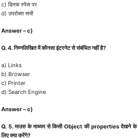
c) डिस्क स्पेस पर
d) उपरोक्त सभी
Answer – c)
Q. 4. निम्नलिखित में कौनसा इंटरनेट से संबंधित नहीं है?
a) Links
b) Browser
c) Printer
d) Search Engine
Answer – c)
Q. 5. माउस के माध्यम से किसी Object की properties देखने के
लिए क्या करेंगे?