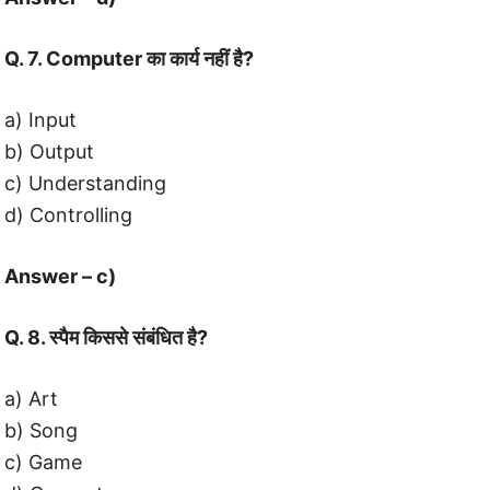
Q. 7. Computer का कार्य नहीं है?
a) Input
b) Output
c) Understanding
d) Controlling
Answer – c)
Q. 8. स्पैम किससे संबंधित है?
a) Art
b) Song
c) Game