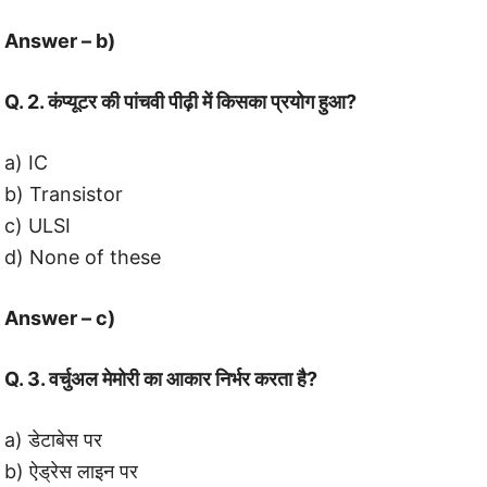
Answer – b)
Q. 2. कंप्यूटर की पांचवी पीढ़ी में किसका प्रयोग हुआ?
a) IC
b) Transistor
c) ULSI
d) None of these
Answer – c)
Q. 3. वर्चुअल मेमोरी का आकार निर्भर करता है?
a) डेटाबेस पर
b) ऐड्रेस लाइन पर