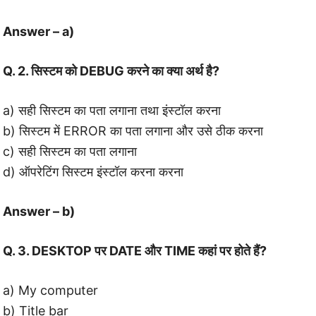
Answer – a)
Q. 2. सिस्टम को DEBUG करने का क्या अर्थ है?
a) सही सिस्टम का पता लगाना तथा इंस्टॉल करना
b) सिस्टम में ERROR का पता लगाना और उसे ठीक करना
c) सही सिस्टम का पता लगाना
d) ऑपरेटिंग सिस्टम इंस्टॉल करना करना
Answer – b)
Q. 3. DESKTOP पर DATE और TIME कहां पर होते हैं?
a) My computer
b) Title bar