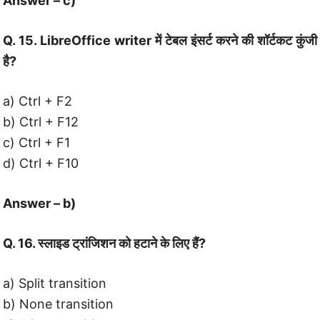
Answer – c)
Q. 15. LibreOffice writer में टेबल इंसर्ट करने की शॉर्टकट कुंजी
है?
a) Ctrl + F2
b) Ctrl + F12
c) Ctrl + F1
d) Ctrl + F10
Answer – b)
Q. 16. स्लाइड ट्रांजिशन को हटाने के लिए हैं?
a) Split transition
b) None transition