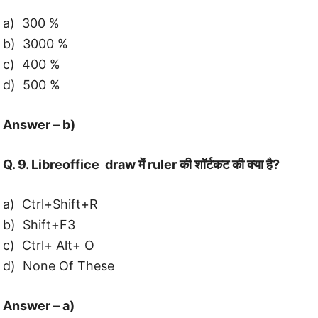
a) 300 %
b) 3000 %
c) 400 %
d) 500 %
Answer – b)
Q. 9. Libreoffice draw में ruler की शॉर्टकट की क्या है?
a) Ctrl+Shift+R
b) Shift+F3
c) Ctrl+ Alt+ O
d) None Of These
Answer – a)