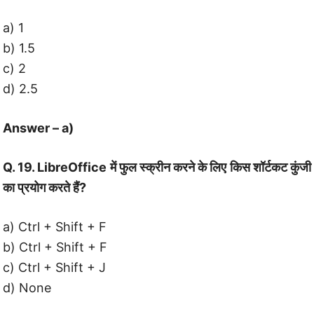
a) 1
b) 1.5
c) 2
d) 2.5
Answer – a)
Q. 19. LibreOffice में फुल स्क्रीन करने के लिए किस शॉर्टकट कुंजी
का प्रयोग करते हैं?
a) Ctrl + Shift + F
b) Ctrl + Shift + F
c) Ctrl + Shift + J
d) None