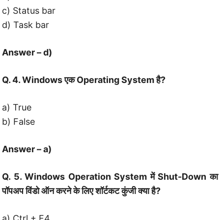
c) Status bar
d) Task bar
Answer – d)
Q. 4. Windows एक Operating System है?
a) True
b) False
Answer – a)
Q. 5. Windows Operation System में Shut-Down का
पॉपअप विंडो ऑन करने के लिए शॉर्टकट कुंजी क्या है?
a) Ctrl + F4