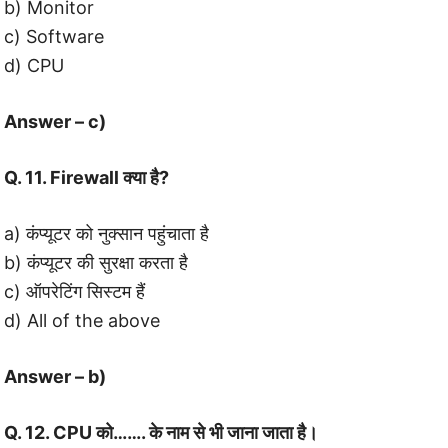
b) Monitor
c) Software
d) CPU
Answer – c)
Q. 11. Firewall क्या है?
a) कंप्यूटर को नुक्सान पहुंचाता है
b) कंप्यूटर की सुरक्षा करता है
c) ऑपरेटिंग सिस्टम हैं
d) All of the above
Answer – b)
Q. 12. CPU को……. के नाम से भी जाना जाता है।