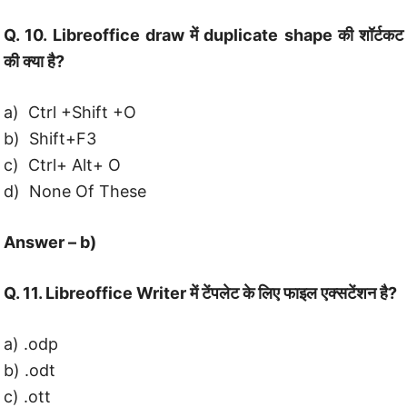
Q. 10. Libreoffice draw में duplicate shape की शॉर्टकट
की क्या है?
a) Ctrl +Shift +O
b) Shift+F3
c) Ctrl+ Alt+ O
d) None Of These
Answer – b)
Q. 11. Libreoffice Writer में टेंपलेट के लिए फाइल एक्सटेंशन है?
a) .odp
b) .odt
c) .ott