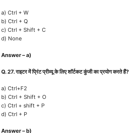
a) Ctrl + W
b) Ctrl + Q
c) Ctrl + Shift + C
d) None
Answer – a)
Q. 27. राइटर में प्रिंट प्रीव्यू के लिए शॉर्टकट कुंजी का प्रयोग करते हैं?
a) Ctrl+F2
b) Ctrl + Shift + O
c) Ctrl + shift + P
d) Ctrl + P
Answer – b)