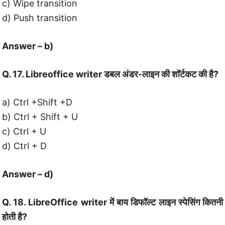
c) Wipe transition
d) Push transition
Answer – b)
Q. 17. Libreoffice writer डबल अंडर-लाइन की शॉर्टकट की है?
a) Ctrl +Shift +D
b) Ctrl + Shift + U
c) Ctrl + U
d) Ctrl + D
Answer – d)
Q. 18. LibreOffice writer में बाय डिफॉल्ट लाइन स्पेसिंग कितनी
होती है?