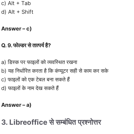
c) Alt + Tab
d) Alt + Shift
Answer – c)
Q. 9. फोल्डर से तात्पर्य है?
a) डिस्क पर फाइलों को व्यवस्थित रखना
b) यह निर्धारित करता है कि कंप्यूटर सही से काम कर सके
c) फाइलों को एक टेबल बना सकते हैं
d) फाइलों के नाम देख सकते हैं
Answer – a)
3. Libreoffice
से सम्बंधित प्रश्नोत्तर