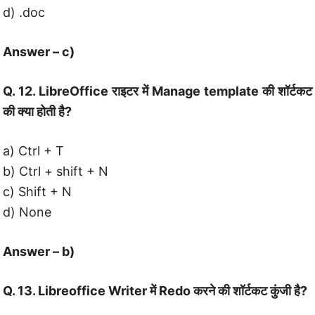
d) .doc
Answer – c)
Q. 12. LibreOffice राइटर में Manage template की शॉर्टकट
की क्या होती है?
a) Ctrl + T
b) Ctrl + shift + N
c) Shift + N
d) None
Answer – b)
Q. 13. Libreoffice Writer में Redo करने की शॉर्टकट कुंजी है?