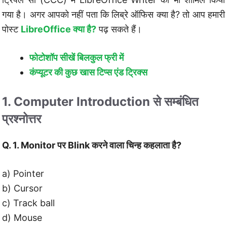
गया है। अगर आपको नहीं पता कि लिब्रे ऑफिस क्या है? तो आप हमारी
पोस्ट
LibreOffice क्या है?
पढ़ सकते हैं।
फोटोशॉप सीखें बिलकुल फ्री में
कंप्यूटर की कुछ खास टिप्स एंड ट्रिक्स
1. Computer Introduction से सम्बंधित
प्रश्नोत्तर
Q. 1. Monitor पर Blink करने वाला चिन्ह कहलाता है?
a) Pointer
b) Cursor
c) Track ball
d) Mouse