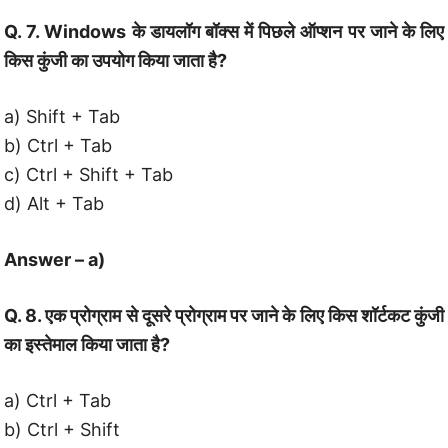
Q. 7. Windows के डायलॉग बॉक्‍स में पिछले ऑप्‍शन पर जाने के लिए
किस कुंजी का उपयोग किया जाता है?
a) Shift + Tab
b) Ctrl + Tab
c) Ctrl + Shift + Tab
d) Alt + Tab
Answer – a)
Q. 8. एक प्रोग्राम से दूसरे प्रोग्राम पर जाने के लिए किस शॉर्टकट कुंजी
का इस्तेमाल किया जाता है?
a) Ctrl + Tab
b) Ctrl + Shift