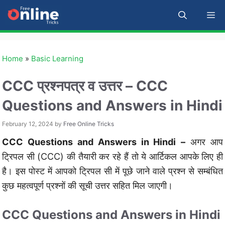
Skip
M
to
content
Home
»
Basic Learning
CCC प्रश्नपत्र व उत्तर – CCC
Questions and Answers in Hindi
February 12, 2024
by
Free Online Tricks
CCC Questions and Answers in Hindi
–
अगर आप
ट्रिपल सी (CCC) की तैयारी कर रहे हैं तो ये आर्टिकल आपके लिए ही
है। इस पोस्ट में आपको ट्रिपल सी में पूछे जाने वाले प्रश्न से सम्बंधित
कुछ महत्वपूर्ण प्रश्नों की सूची उत्तर सहित मिल जाएगी।
CCC Questions and Answers in Hindi