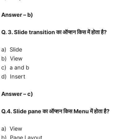
Answer – b)
Q. 3. Slide transition का ऑप्शन किस में होता है?
a) Slide
b) View
c) a and b
d) Insert
Answer – c)
Q.4. Slide pane का ऑप्शन किस Menu में होता है?
a) View
b) Page Layout