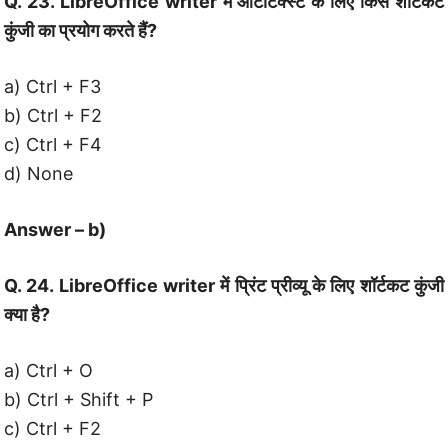
Q. 23. LibreOffice writer में ऑटोटेक्स्ट के लिए किस शॉर्टकट
कुंजी का प्रयोग करते हैं?
a) Ctrl + F3
b) Ctrl + F2
c) Ctrl + F4
d) None
Answer – b)
Q. 24. LibreOffice writer में प्रिंट प्रीव्यू के लिए शॉर्टकट कुंजी
क्या है?
a) Ctrl + O
b) Ctrl + Shift + P
c) Ctrl + F2