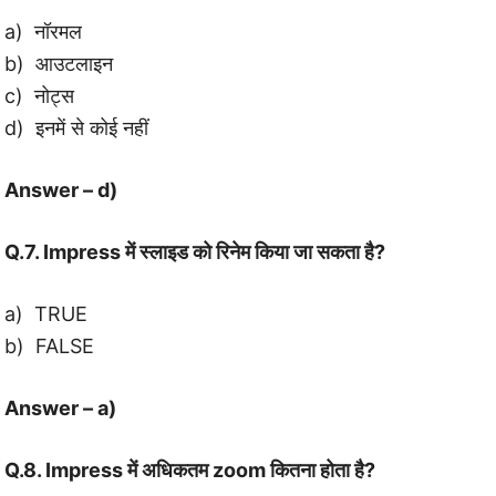
a) नॉरमल
b) आउटलाइन
c) नोट्स
d) इनमें से कोई नहीं
Answer – d)
Q.7. Impress में स्लाइड को रिनेम किया जा सकता है?
a) TRUE
b) FALSE
Answer – a)
Q.8. Impress में अधिकतम zoom कितना होता है?