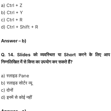
a) Ctrl + Z
b) Ctrl + Y
c) Ctrl + R
d) Ctrl + Shift + R
Answer – b)
Q. 14. Slides को व्यवस्थित या Short करने के लिए आप
निम्नलिखित में से किस का उपयोग कर सकते हैं?
a) स्लाइड Pane
b) स्लाइड सोर्टर व्यू
c) दोनों
d) इनमें से कोई नहीं