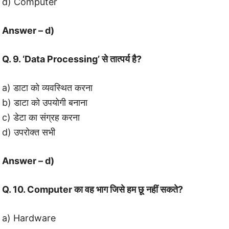
d) Computer
Answer – d)
Q. 9. ‘Data Processing’ से तात्पर्य है?
a) डाटा को व्यवस्थित करना
b) डाटा को उपयोगी बनाना
c) डेटा का संग्रह करना
d) उपरोक्त सभी
Answer – d)
Q. 10. Computer का वह भाग जिसे हम छू नहीं सकते?
a) Hardware