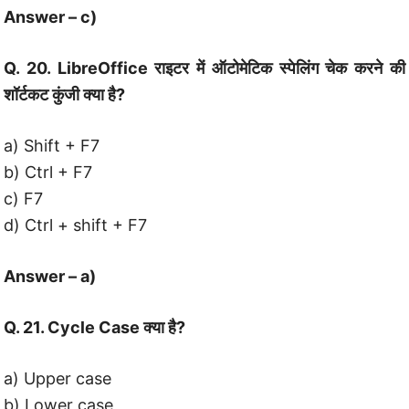
Answer – c)
Q. 20. LibreOffice राइटर में ऑटोमेटिक स्पेलिंग चेक करने की
शॉर्टकट कुंजी क्या है?
a) Shift + F7
b) Ctrl + F7
c) F7
d) Ctrl + shift + F7
Answer – a)
Q. 21. Cycle Case क्या है?
a) Upper case
b) Lower case