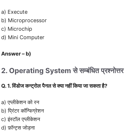
a) Execute
b) Microprocessor
c) Microchip
d) Mini Computer
Answer – b)
2. Operating System से सम्बंधित प्रश्नोत्तर
Q. 1. विंडोज कन्ट्रोल
पैनल से क्या नहीं किया जा सकता है?
a) एप्लीकेशन को रन
b) प्रिंटर कॉन्फिग्रेशन
c) इंस्टॉल एप्लीकेशन
d) फ़ॉन्ट्स जोड़ना