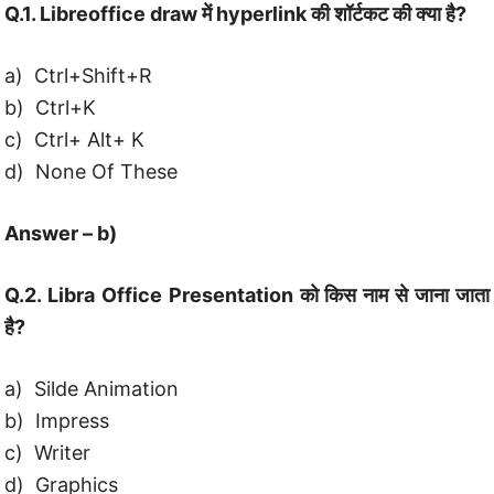
Q.1. Libreoffice draw में hyperlink की शॉर्टकट की क्या है?
a) Ctrl+Shift+R
b) Ctrl+K
c) Ctrl+ Alt+ K
d) None Of These
Answer – b)
Q.2. Libra Office Presentation को किस नाम से जाना जाता
है?
a) Silde Animation
b) Impress
c) Writer
d) Graphics