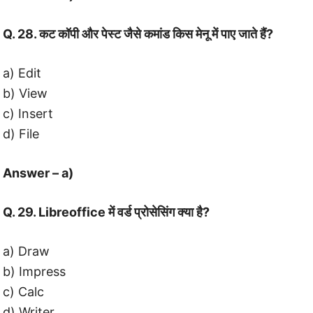
Q. 28. कट कॉपी और पेस्ट जैसे कमांड किस मेनू में पाए जाते हैं?
a) Edit
b) View
c) Insert
d) File
Answer – a)
Q. 29. Libreoffice में वर्ड प्रोसेसिंग क्या है?
a) Draw
b) Impress
c) Calc
d) Writer