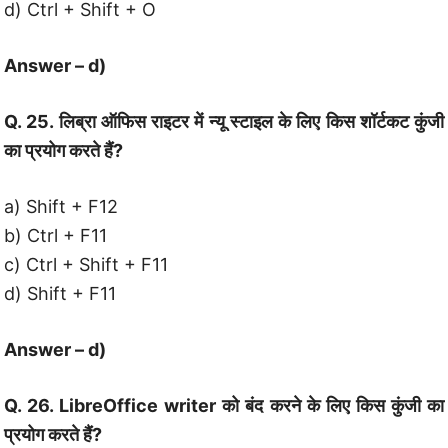
d) Ctrl + Shift + O
Answer – d)
Q. 25. लिब्रा ऑफिस राइटर में न्यू स्टाइल के लिए किस शॉर्टकट कुंजी
का प्रयोग करते हैं?
a) Shift + F12
b) Ctrl + F11
c) Ctrl + Shift + F11
d) Shift + F11
Answer – d)
Q. 26. LibreOffice writer को बंद करने के लिए किस कुंजी का
प्रयोग करते हैं?