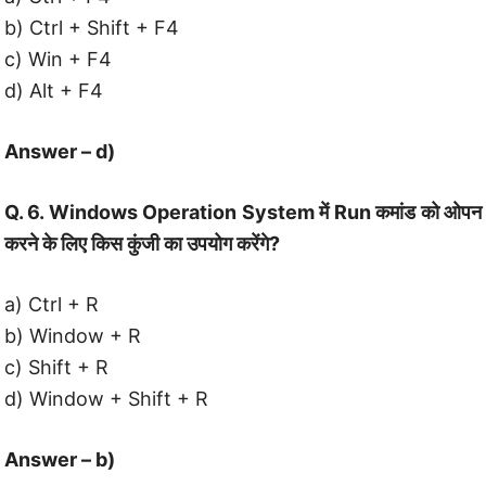
b) Ctrl + Shift + F4
c) Win + F4
d) Alt + F4
Answer – d)
Q. 6. Windows Operation System में Run कमांड को ओपन
करने के लिए किस कुंजी का उपयोग करेंगे?
a) Ctrl + R
b) Window + R
c) Shift + R
d) Window + Shift + R
Answer – b)