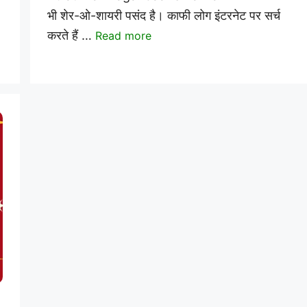
भी शेर-ओ-शायरी पसंद है। काफी लोग इंटरनेट पर सर्च
करते हैं …
Read more