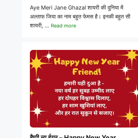
Aye Meri Jane Ghazal शायरी की दुनिया में
अल्ताफ जिया का नाम बहुत फेमस है। इनकी बहुत सी
शायरी, …
Read more
हैप्पी न्यू ईयर – Happy New Year