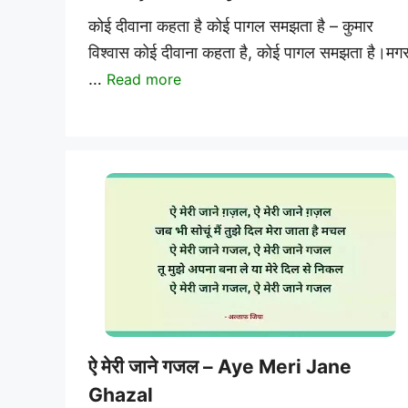
कोई दीवाना कहता है कोई पागल समझता है – कुमार
विश्वास कोई दीवाना कहता है, कोई पागल समझता है।मग
…
Read more
ऐ मेरी जाने गजल – Aye Meri Jane
Ghazal