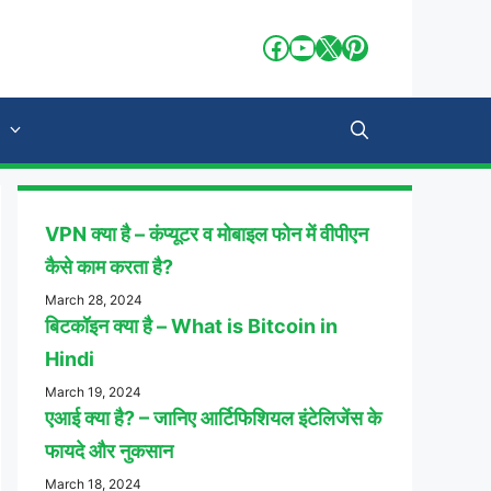
Facebook
YouTube
X
Pinterest
VPN क्या है – कंप्यूटर व मोबाइल फोन में वीपीएन
कैसे काम करता है?
March 28, 2024
बिटकॉइन क्या है – What is Bitcoin in
Hindi
March 19, 2024
एआई क्या है? – जानिए आर्टिफिशियल इंटेलिजेंस के
फायदे और नुकसान
March 18, 2024