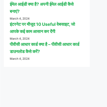
ईमेल आईडी क्या है? अपनी ईमेल आईडी कैसे
बनाएं?
March 4, 2024
इंटरनेट पर मौजूद 10 Useful वेबसाइट, जो
आपके कई काम आसान कर देंगी
March 4, 2024
पीवीसी आधार कार्ड क्या है – पीवीसी आधार कार्ड
डाउनलोड कैसे करें?
March 4, 2024