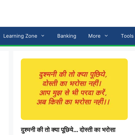
Learning Zone
Banking
More
Tools
दुश्मनी की तो क्या पूछिये… दोस्ती का भरोसा