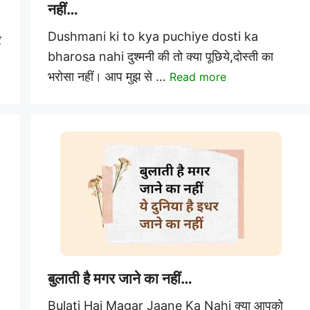
नहीं…
Dushmani ki to kya puchiye dosti ka
र
bharosa nahi दुश्मनी की तो क्या पूछिये,दोस्ती का
भरोसा नहीं। आप मुझ से …
Read more
बुलाती है मगर जाने का नहीं…
Bulati Hai Magar Jaane Ka Nahi क्या आपको